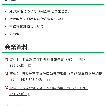
外部評価について（報告書とりまとめ）
行政改革実施計画執行管理について
事務事業評価について
その他
会議資料
資料1 平成28年度外部評価報告書（案） （PDF
379.5KB）
資料2 行政改革実施計画執行管理表（平成28年度上半期現
在） （PDF 823.2KB）
資料3 行政評価システムの再構築について （PDF
251.2KB）