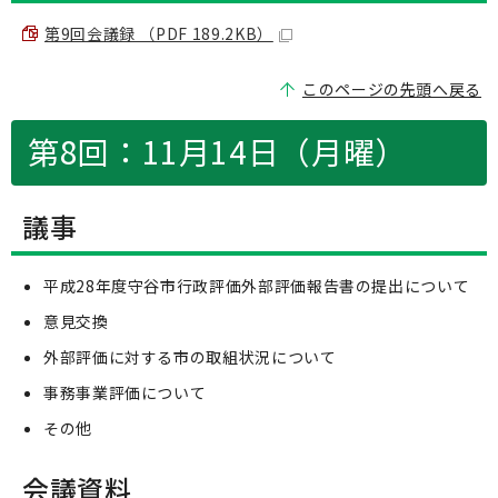
第9回会議録 （PDF 189.2KB）
このページの先頭へ戻る
第8回：11月14日（月曜）
議事
平成28年度守谷市行政評価外部評価報告書の提出について
意見交換
外部評価に対する市の取組状況について
事務事業評価について
その他
会議資料