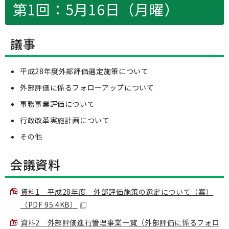
第1回：5月16日（月曜）
議事
平成28年度外部評価選定施策について
外部評価に係るフォローアップについて
事務事業評価について
行政改革実施計画について
その他
会議資料
資料1 平成28年度 外部評価施策の選定について（案）
（PDF 95.4KB）
資料2 外部評価進行管理事業一覧（外部評価に係るフォロ