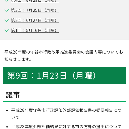
第4回：8月29日（月曜）
第3回：7月25日（月曜）
第2回：6月27日（月曜）
第1回：5月16日（月曜）
平成28年度の守谷市行政改革推進委員会の会議内容についてお
知らせします。
第9回：1月23日（月曜）
議事
平成28年度守谷市行政評価外部評価報告書の概要報告につ
いて
平成28年度外部評価結果に対する市の方針の提出について