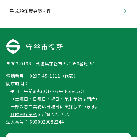
平成29年度会議内容
守谷市役所
〒302-0198 茨城県守谷市大柏950番地の1
電話番号：
0297-45-1111（代表）
開庁時間：
平日 午前8時30分から午後5時15分
（土曜日・日曜日・祝日・年末年始は閉庁）
一部の窓口業務は日曜日に実施しています。
日曜開庁業務
をご覧ください。
法人番号：
6000020082244