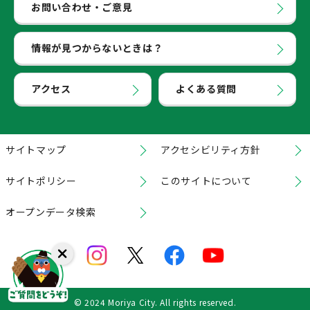
お問い合わせ・ご意見
情報が見つからないときは？
アクセス
よくある質問
サイトマップ
アクセシビリティ方針
サイトポリシー
このサイトについて
オープンデータ検索
© 2024 Moriya City. All rights reserved.