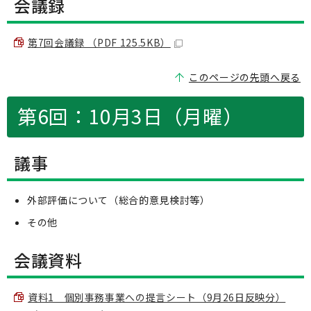
会議録
第7回会議録 （PDF 125.5KB）
このページの先頭へ戻る
第6回：10月3日（月曜）
議事
外部評価について（総合的意見検討等）
その他
会議資料
資料1 個別事務事業への提言シート（9月26日反映分）