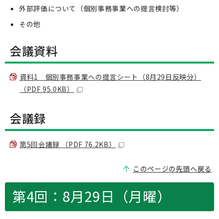
外部評価について（個別事務事業への提言検討等）
その他
会議資料
資料1 個別事務事業への提言シート（8月29日反映分）
（PDF 95.0KB）
会議録
第5回会議録 （PDF 76.2KB）
このページの先頭へ戻る
第4回：8月29日（月曜）