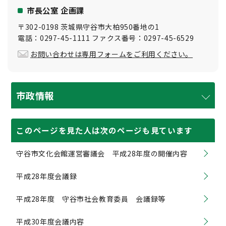
市長公室 企画課
〒302-0198 茨城県守谷市大柏950番地の1
電話：0297-45-1111 ファクス番号：0297-45-6529
お問い合わせは専用フォームをご利用ください。
市政情報
このページを見た人は次のページも見ています
守谷市文化会館運営審議会 平成28年度の開催内容
平成28年度会議録
平成28年度 守谷市社会教育委員 会議録等
平成30年度会議内容