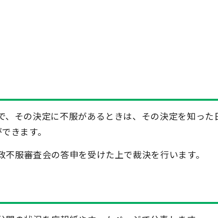
で、その決定に不服があるときは、その決定を知った
ができます。
政不服審査会の答申を受けた上で裁決を行います。