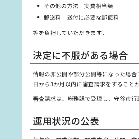
その他の方法 実費相当額
郵送料 送付に必要な郵便料
等を負担していただきます。
決定に不服がある場合
情報の非公開や部分公開等になった場合
日から3か月以内に審査請求をすること
審査請求は、総務課で受理し、守谷市行
運用状況の公表