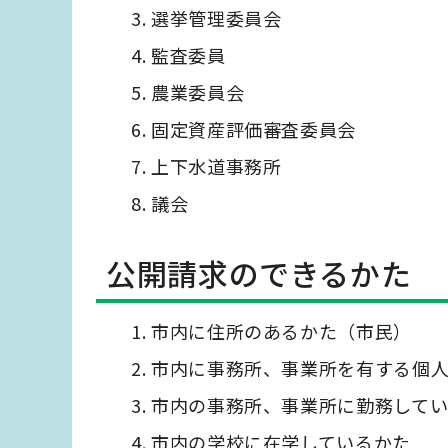
選挙管理委員会
監査委員
農業委員会
固定資産評価審査委員会
上下水道事務所
議会
公開請求のできるかた
市内に住所のあるかた（市民）
市内に事務所、事業所を有する個
市内の事務所、事業所に勤務して
市内の学校に在学しているかた