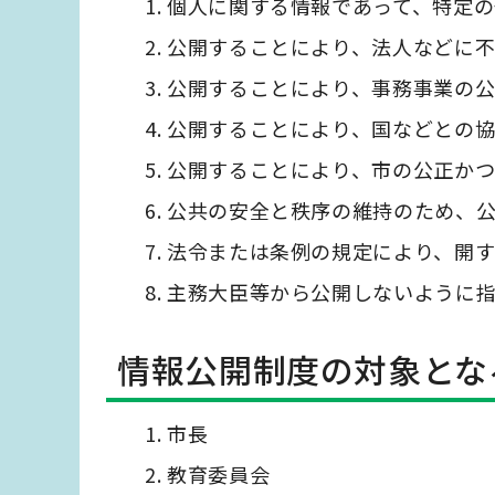
個人に関する情報であって、特定
公開することにより、法人などに
公開することにより、事務事業の
公開することにより、国などとの
公開することにより、市の公正か
公共の安全と秩序の維持のため、
法令または条例の規定により、開
主務大臣等から公開しないように
情報公開制度の対象とな
市長
教育委員会