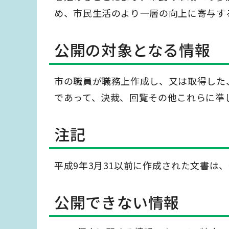
め、市民生活のより一層の向上に寄与す
公開の対象となる情報
市の職員が職務上作成し、又は取得した
であって、決裁、回覧その他これらに準
注記
平成9年3月31以前に作成された文書は
公開できない情報