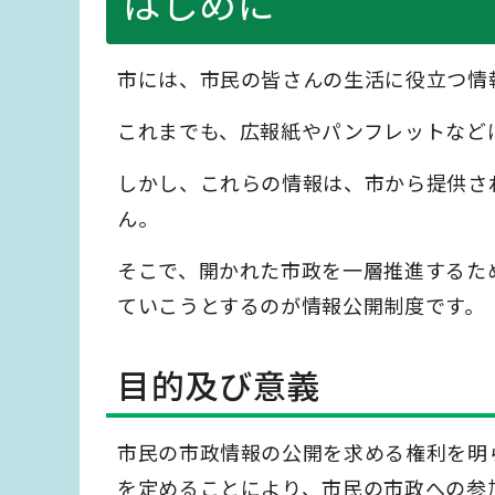
はじめに
市には、市民の皆さんの生活に役立つ情
これまでも、広報紙やパンフレットなど
しかし、これらの情報は、市から提供さ
ん。
そこで、開かれた市政を一層推進するた
ていこうとするのが情報公開制度です。
目的及び意義
市民の市政情報の公開を求める権利を明
を定めることにより、市民の市政への参