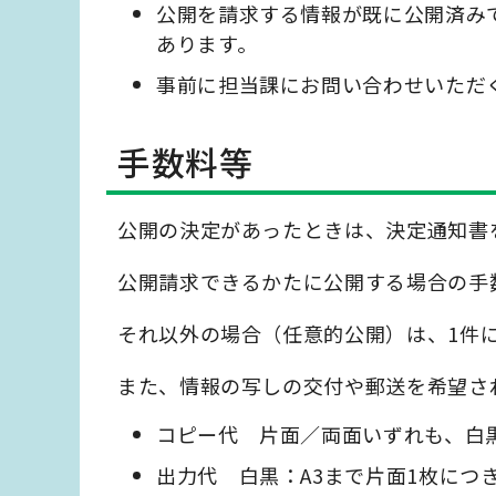
公開を請求する情報が既に公開済み
あります。
事前に担当課にお問い合わせいただ
手数料等
公開の決定があったときは、決定通知書
公開請求できるかたに公開する場合の手
それ以外の場合（任意的公開）は、1件に
また、情報の写しの交付や郵送を希望さ
コピー代 片面／両面いずれも、白黒：
出力代 白黒：A3まで片面1枚につき