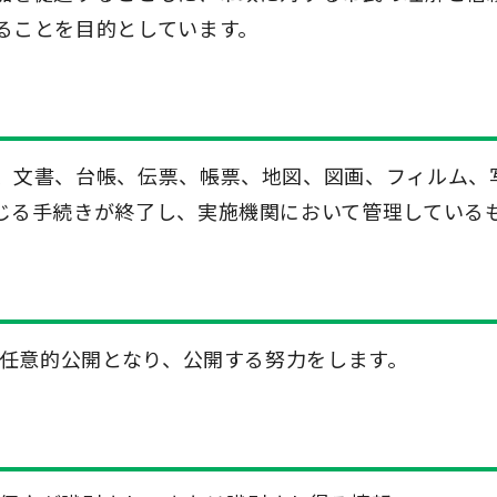
ることを目的としています。
、文書、台帳、伝票、帳票、地図、図画、フィルム、
じる手続きが終了し、実施機関において管理している
、任意的公開となり、公開する努力をします。