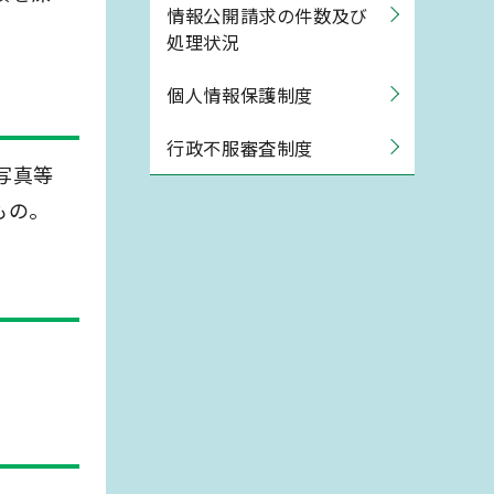
情報公開請求の件数及び
処理状況
個人情報保護制度
行政不服審査制度
写真等
もの。