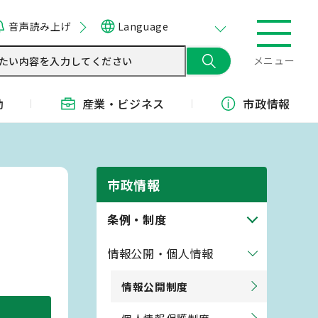
音声読み上げ
Language
メニュー
動
産業・
ビジネス
市政情報
市政情報
条例・制度
情報公開・個人情報
情報公開制度