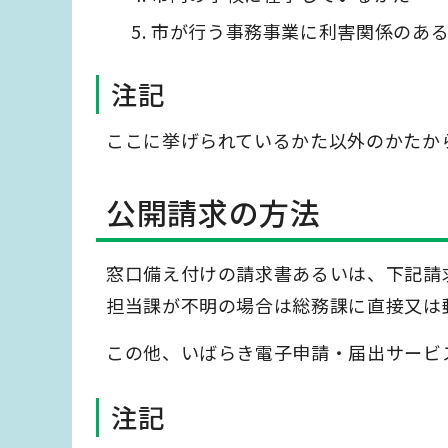
市が行う事務事業に利害関係のあ
注記
ここに挙げられているかた以外のかたか
公開請求の方法
窓口備え付けの請求書あるいは、下記請
担当課が不明の場合は総務課に直接又は
この他、いばらき電子申請・届出サービ
注記