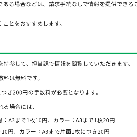
である場合などは、請求手続なしで情報を提供できる
くことをおすすめします。
を持参して、担当課で情報を閲覧していただきます。
数料は無料です。
つき200円の手数料が必要となります。
れる場合には、
A3まで1枚10円、カラー：A3まで1枚20円
10円、カラー：A3まで片面1枚につき20円