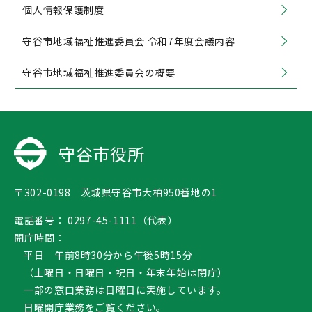
個人情報保護制度
守谷市地域福祉推進委員会 令和7年度会議内容
守谷市地域福祉推進委員会の概要
守谷市役所
〒302-0198 茨城県守谷市大柏950番地の1
電話番号：
0297-45-1111（代表）
開庁時間：
平日 午前8時30分から午後5時15分
（土曜日・日曜日・祝日・年末年始は閉庁）
一部の窓口業務は日曜日に実施しています。
日曜開庁業務
をご覧ください。