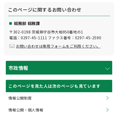
このページに関する
お問い合わせ
総務部 総務課
〒302-0198 茨城県守谷市大柏950番地の1
電話：0297-45-1111 ファクス番号：0297-45-2590
お問い合わせは専用フォームをご利用ください。
市政情報
このページを見た人は次のページも見ています
情報公開制度
情報公開・個人情報