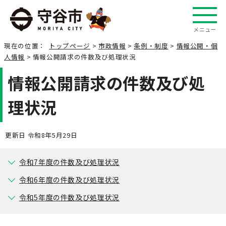
メニュー
現在の位置：
トップページ
>
市政情報
>
条例・制度
>
情報公開・個
人情報
> 情報公開請求の件数及び処理状況
情報公開請求の件数及び処
理状況
更新日 令和8年5月29日
令和7年度の件数及び処理状況
令和6年度の件数及び処理状況
令和5年度の件数及び処理状況