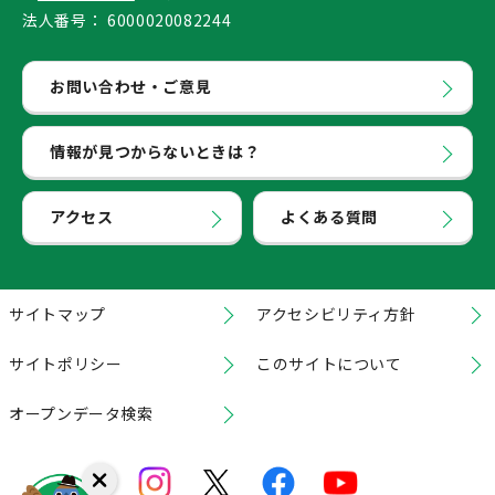
法人番号：
6000020082244
お問い合わせ・ご意見
情報が見つからないときは？
アクセス
よくある質問
サイトマップ
アクセシビリティ方針
サイトポリシー
このサイトについて
オープンデータ検索