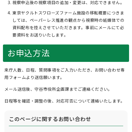
視察申込後の視察項目の追加・変更は、対応できません。
東京ヤクルトスワローズファーム施設の移転概要につきま
しては、ペーパーレス推進の観点から視察時の紙媒体での
資料配布を控えさせていただきます。事前にメールにて必
要資料をお送りいたします。
お申込方法
来庁人数、日程、質問事項をご入力いただき、お問い合わせ専
用フォームより送信願います。
メール送信後、守谷市役所企画課までご連絡ください。
日程等を確認・調整の後、対応可否について連絡いたします。
このページに関する
お問い合わせ