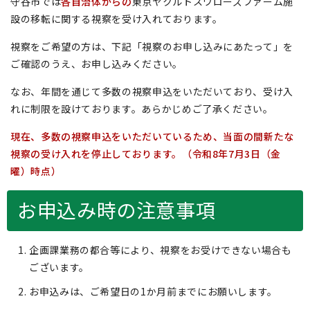
守谷市では
各自治体からの
東京ヤクルトスワローズファーム施
設の移転に関する視察を受け入れております。
視察をご希望の方は、下記「視察のお申し込みにあたって」を
ご確認のうえ、お申し込みください。
なお、年間を通じて多数の視察申込をいただいており、受け入
れに制限を設けております。あらかじめご了承ください。
現在、多数の視察申込をいただいているため、当面の間新たな
視察の受け入れを停止しております。（令和8年7月3日（金
曜）時点）
お申込み時の注意事項
企画課業務の都合等により、視察をお受けできない場合も
ございます。
お申込みは、ご希望日の1か月前までにお願いします。