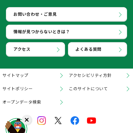
お問い合わせ・ご意見
情報が見つからないときは？
アクセス
よくある質問
サイトマップ
アクセシビリティ方針
サイトポリシー
このサイトについて
オープンデータ検索