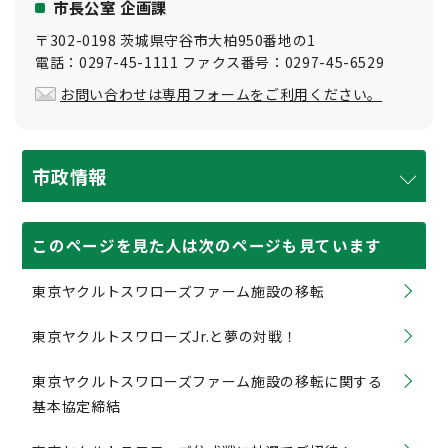
市長公室 企画課
〒302-0198 茨城県守谷市大柏950番地の1
電話：0297-45-1111 ファクス番号：0297-45-6529
お問い合わせは専用フォームをご利用ください。
市政情報
このページを見た人は次のページも見ています
東京ヤクルトスワローズファーム施設の移転
東京ヤクルトスワローズJr.と夢の対戦！
東京ヤクルトスワローズファーム施設の移転に関する
基本協定締結