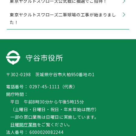
東京ヤクルトスワローズ公式戦に抽選でご招待！
東京ヤクルトスワローズ二軍球場の工事が始まりまし
た！
守谷市役所
〒302-0198 茨城県守谷市大柏950番地の1
電話番号：
0297-45-1111（代表）
開庁時間：
平日 午前8時30分から午後5時15分
（土曜日・日曜日・祝日・年末年始は閉庁）
一部の窓口業務は日曜日に実施しています。
日曜開庁業務
をご覧ください。
法人番号：
6000020082244