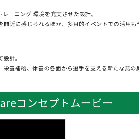
トレーニング 環境を充実させた設計。
を間近に感じられるほか、多目的イベントでの活用も
て設計。
、栄養補給、休養の各面から選手を支える新たな燕の
 Squareコンセプトムービー