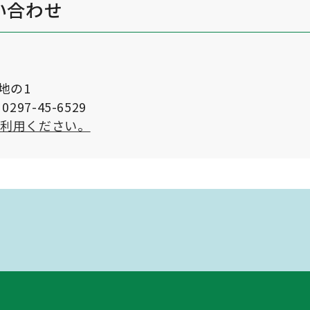
い合わせ
番地の1
297-45-6529
ご利用ください。