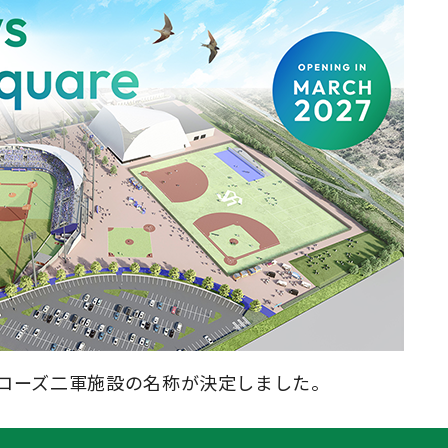
ワローズ二軍施設の名称が決定しました。