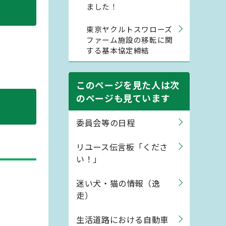
ました！
東京ヤクルトスワローズ
ファーム施設の移転に関
する基本協定締結
このページを見た人は次
のページも見ています
委員会等の日程
リユース伝言板「くださ
い！」
迷い犬・猫の情報（逸
走）
生活道路における自動車