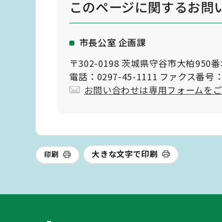
このページに関する
お問
市長公室 企画課
〒302-0198 茨城県守谷市大柏950
電話：0297-45-1111 ファクス番号：0
お問い合わせは専用フォームを
大きな文字で印刷
印刷