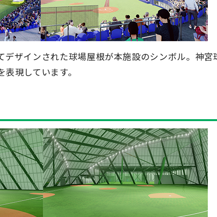
てデザインされた球場屋根が本施設のシンボル。神宮
を表現しています。