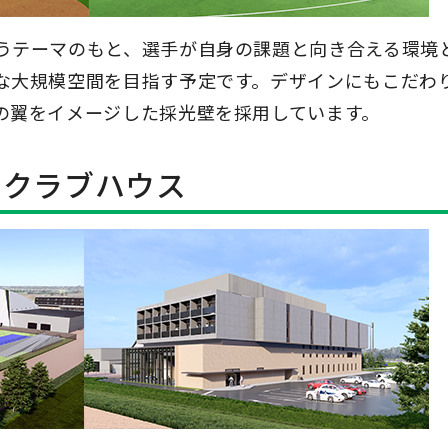
うテーマのもと、選手が自身の課題と向き合える環境
な大規模空間を目指す予定です。デザインにもこだわ
の翼をイメージした採光壁を採用しています。
 クラブハウス