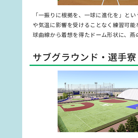
「一振りに根拠を、一球に進化を」とい
や気温に影響を受けることなく練習可能
球曲線から着想を得たドーム形状に、燕
サブグラウンド・選手寮