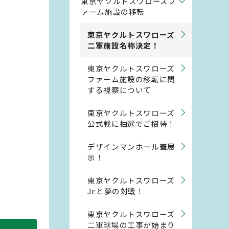
東京ヤクルトスワローズフ
ァーム施設の移転
東京ヤクルトスワローズ
二軍施設名称決定！
東京ヤクルトスワローズ
ファーム施設の移転に関
する視察について
東京ヤクルトスワローズ
公式戦に抽選でご招待！
デザインマンホール蓋展
示！
東京ヤクルトスワローズ
Jr.と夢の対戦！
東京ヤクルトスワローズ
二軍球場の工事が始まり