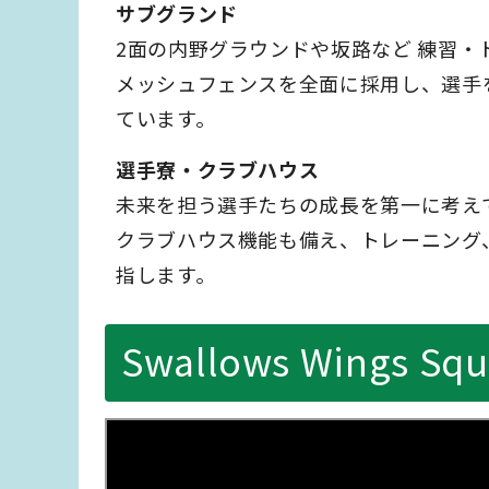
サブグランド
2面の内野グラウンドや坂路など 練習・
メッシュフェンスを全面に採用し、選手
ています。
選手寮・クラブハウス
未来を担う選手たちの成長を第一に考え
クラブハウス機能も備え、トレーニング
指します。
Swallows Wings