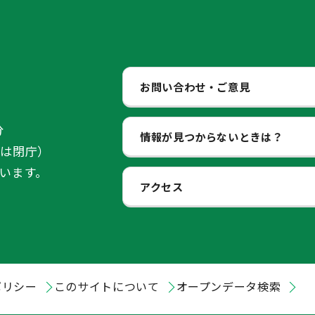
お問い合わせ・ご意見
分
情報が見つからないときは？
始は閉庁）
います。
アクセス
ポリシー
このサイトについて
オープンデータ検索