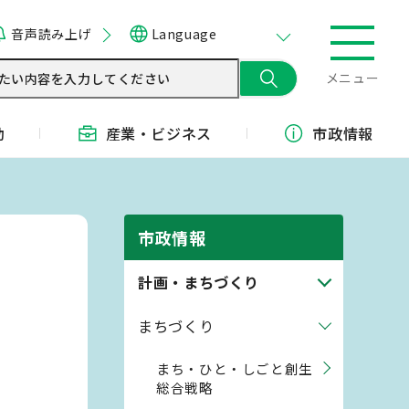
音声読み上げ
Language
メニュー
動
産業・
ビジネス
市政情報
市政情報
計画・まちづくり
まちづくり
まち・ひと・しごと創生
総合戦略