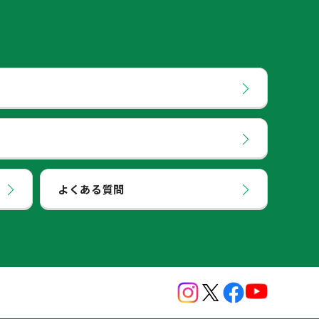
よくある質問