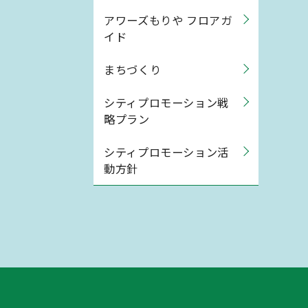
アワーズもりや フロアガ
イド
まちづくり
シティプロモーション戦
略プラン
シティプロモーション活
動方針