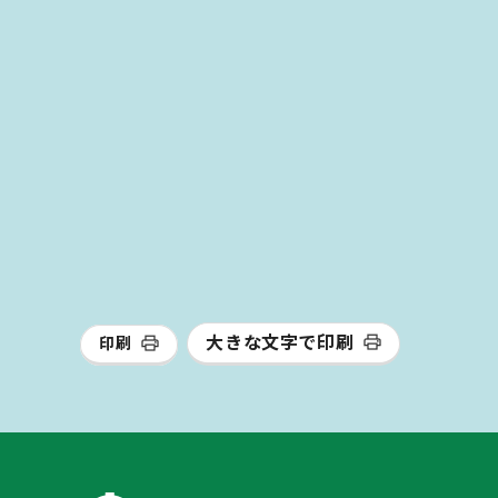
大きな文字で印刷
印刷