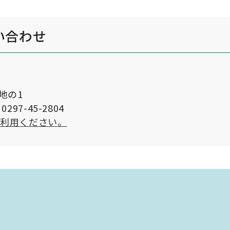
い合わせ
番地の1
297-45-2804
ご利用ください。