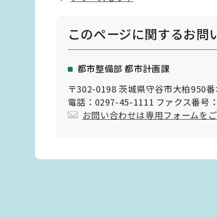
このページに関する
お問
都市整備部 都市計画課
〒302-0198 茨城県守谷市大柏950
電話：0297-45-1111 ファクス番号：0
お問い合わせは専用フォームを