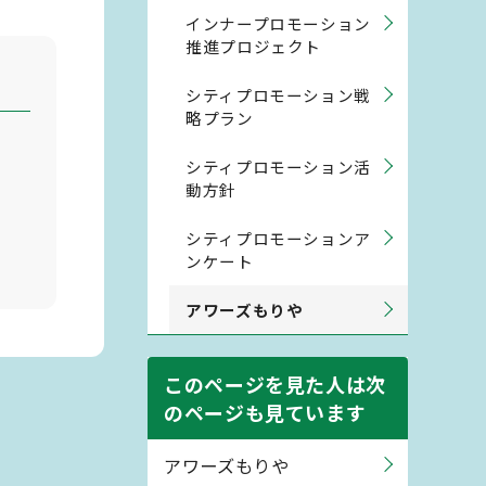
インナープロモーション
推進プロジェクト
シティプロモーション戦
略プラン
シティプロモーション活
動方針
シティプロモーションア
ンケート
アワーズもりや
このページを見た人は次
のページも見ています
アワーズもりや