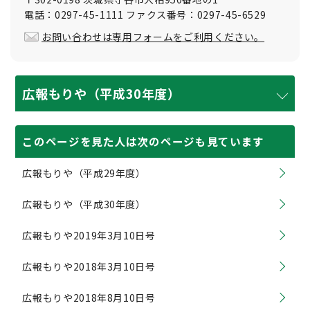
電話：0297-45-1111 ファクス番号：0297-45-6529
お問い合わせは専用フォームをご利用ください。
広報もりや（平成30年度）
このページを見た人は次のページも見ています
広報もりや（平成29年度）
広報もりや（平成30年度）
広報もりや2019年3月10日号
広報もりや2018年3月10日号
広報もりや2018年8月10日号