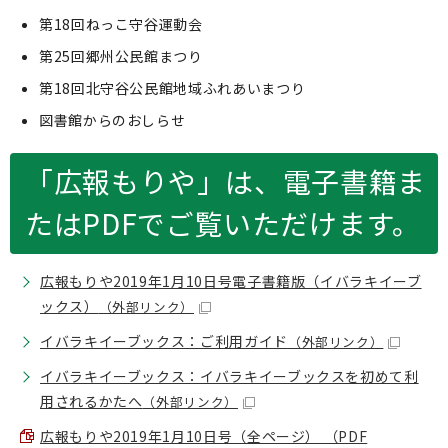
第18回ねっこ守谷運動会
第25回郷州公民館まつり
第18回北守谷公民館地域ふれあいまつり
図書館からのおしらせ
「広報もりや」は、電子書籍ま
たはPDFでご覧いただけます。
広報もりや2019年1月10日号電子書籍版（イバラキイーブ
ックス）
（外部リンク）
イバラキイーブックス：ご利用ガイド
（外部リンク）
イバラキイーブックス：イバラキイーブックスを初めて利
用されるかたへ
（外部リンク）
広報もりや2019年1月10日号（全ページ） （PDF