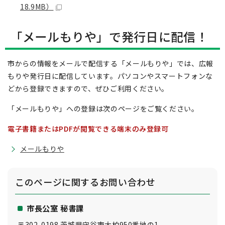
18.9MB）
「メールもりや」で発行日に配信！
市からの情報をメールで配信する「メールもりや」では、広報
もりや発行日に配信しています。パソコンやスマートフォンな
どから登録できますので、ぜひご利用ください。
「メールもりや」への登録は次のページをご覧ください。
電子書籍またはPDFが閲覧できる端末のみ登録可
メールもりや
このページに関する
お問い合わせ
市長公室 秘書課
〒302-0198 茨城県守谷市大柏950番地の1