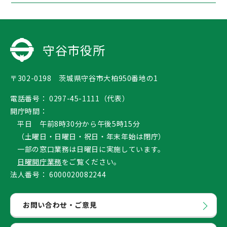
守谷市役所
〒302-0198 茨城県守谷市大柏950番地の1
電話番号：
0297-45-1111（代表）
開庁時間：
平日 午前8時30分から午後5時15分
（土曜日・日曜日・祝日・年末年始は閉庁）
一部の窓口業務は日曜日に実施しています。
日曜開庁業務
をご覧ください。
法人番号：
6000020082244
お問い合わせ・ご意見