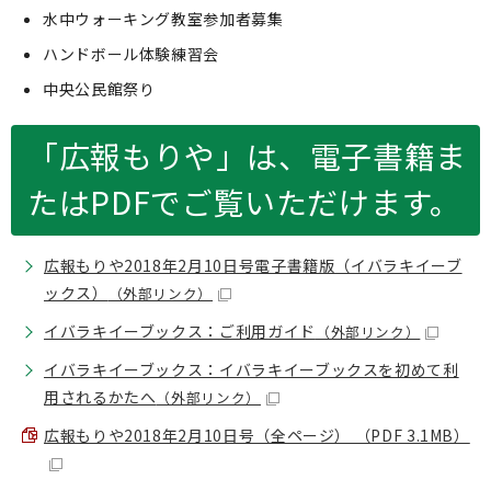
水中ウォーキング教室参加者募集
ハンドボール体験練習会
中央公民館祭り
「広報もりや」は、電子書籍ま
たはPDFでご覧いただけます。
広報もりや2018年2月10日号電子書籍版（イバラキイーブ
ックス）
（外部リンク）
イバラキイーブックス：ご利用ガイド
（外部リンク）
イバラキイーブックス：イバラキイーブックスを初めて利
用されるかたへ
（外部リンク）
広報もりや2018年2月10日号（全ページ） （PDF 3.1MB）