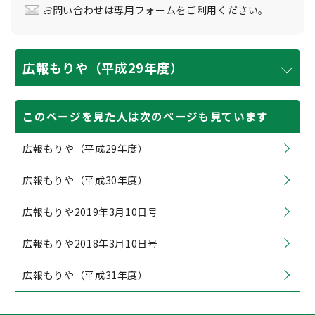
お問い合わせは専用フォームをご利用ください。
広報もりや（平成29年度）
このページを見た人は次のページも見ています
広報もりや（平成29年度）
広報もりや（平成30年度）
広報もりや2019年3月10日号
広報もりや2018年3月10日号
広報もりや（平成31年度）