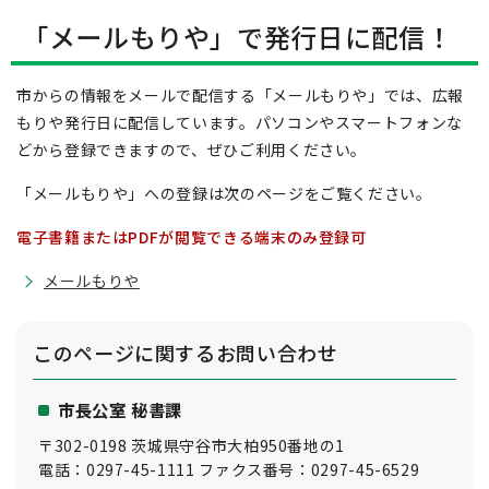
「メールもりや」で発行日に配信！
市からの情報をメールで配信する「メールもりや」では、広報
もりや発行日に配信しています。パソコンやスマートフォンな
どから登録できますので、ぜひご利用ください。
「メールもりや」への登録は次のページをご覧ください。
電子書籍またはPDFが閲覧できる端末のみ登録可
メールもりや
このページに関する
お問い合わせ
市長公室 秘書課
〒302-0198 茨城県守谷市大柏950番地の1
電話：0297-45-1111 ファクス番号：0297-45-6529