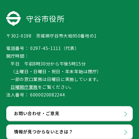
守谷市役所
〒302-0198 茨城県守谷市大柏950番地の1
電話番号：
0297-45-1111（代表）
開庁時間：
平日 午前8時30分から午後5時15分
（土曜日・日曜日・祝日・年末年始は閉庁）
一部の窓口業務は日曜日に実施しています。
日曜開庁業務
をご覧ください。
法人番号：
6000020082244
お問い合わせ・ご意見
情報が見つからないときは？