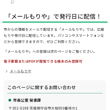
「メールもりや」で発行日に配信！
市からの情報をメールで配信する「メールもりや」では、広報
もりや発行日に配信しています。パソコンやスマートフォンな
どから登録できますので、ぜひご利用ください。
「メールもりや」への登録は次のページをご覧ください。
電子書籍またはPDFが閲覧できる端末のみ登録可
メールもりや
このページに関する
お問い合わせ
市長公室 秘書課
〒302-0198 茨城県守谷市大柏950番地の1