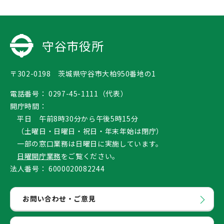
守谷市役所
〒302-0198 茨城県守谷市大柏950番地の1
電話番号：
0297-45-1111（代表）
開庁時間：
平日 午前8時30分から午後5時15分
（土曜日・日曜日・祝日・年末年始は閉庁）
一部の窓口業務は日曜日に実施しています。
日曜開庁業務
をご覧ください。
法人番号：
6000020082244
お問い合わせ・ご意見