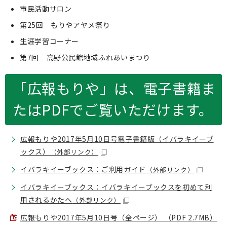
市民活動サロン
第25回 もりやアヤメ祭り
生涯学習コーナー
第7回 高野公民館地域ふれあいまつり
「広報もりや」は、電子書籍ま
たはPDFでご覧いただけます。
広報もりや2017年5月10日号電子書籍版（イバラキイーブ
ックス）
（外部リンク）
イバラキイーブックス：ご利用ガイド
（外部リンク）
イバラキイーブックス：イバラキイーブックスを初めて利
用されるかたへ
（外部リンク）
広報もりや2017年5月10日号（全ページ） （PDF 2.7MB）