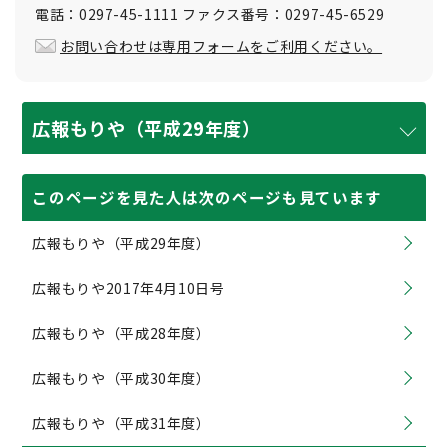
電話：0297-45-1111 ファクス番号：0297-45-6529
お問い合わせは専用フォームをご利用ください。
広報もりや（平成29年度）
このページを見た人は次のページも見ています
広報もりや（平成29年度）
広報もりや2017年4月10日号
広報もりや（平成28年度）
広報もりや（平成30年度）
広報もりや（平成31年度）