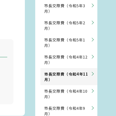
市長交際費（令和5年3
月）
市長交際費（令和5年2
月）
市長交際費（令和5年1
月）
市長交際費（令和4年12
月）
市長交際費（令和4年11
月）
市長交際費（令和4年10
月）
市長交際費（令和4年9
月）