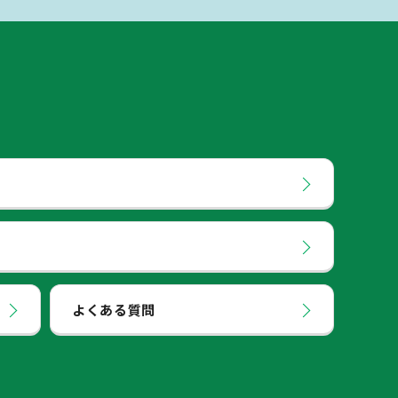
よくある質問