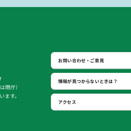
お問い合わせ・ご意見
分
情報が見つからないときは？
始は閉庁）
います。
アクセス