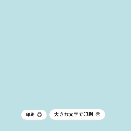
大きな文字で印刷
印刷