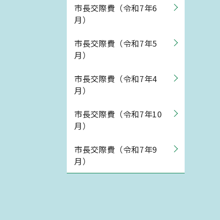
市長交際費（令和7年6
月）
市長交際費（令和7年5
月）
市長交際費（令和7年4
月）
市長交際費（令和7年10
月）
市長交際費（令和7年9
月）