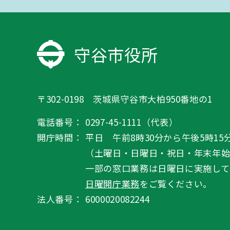
守谷市役所
〒302-0198 茨城県守谷市大柏950番地の1
電話番号：
0297-45-1111（代表）
開庁時間：
平日 午前8時30分から午後5時15
（土曜日・日曜日・祝日・年末年
一部の窓口業務は日曜日に実施して
日曜開庁業務
をご覧ください。
法人番号：
6000020082244