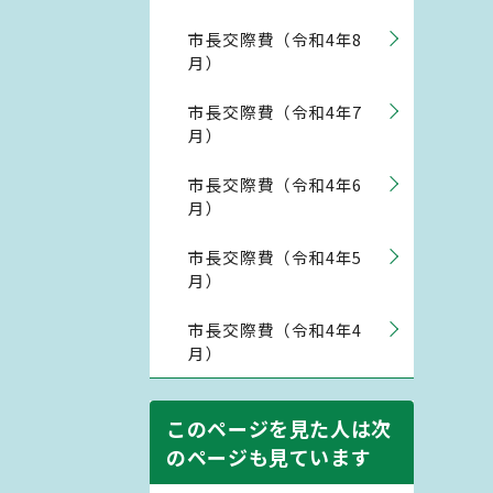
市長交際費（令和4年8
月）
市長交際費（令和4年7
月）
市長交際費（令和4年6
月）
市長交際費（令和4年5
月）
市長交際費（令和4年4
月）
このページを見た人は次
のページも見ています