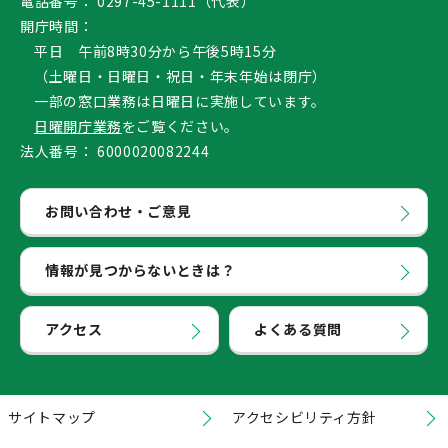
電話番号：
0297-45-1111（代表）
開庁時間：
平日 午前8時30分から午後5時15分
（土曜日・日曜日・祝日・年末年始は閉庁）
一部の窓口業務は日曜日に実施しています。
日曜開庁業務
をご覧ください。
法人番号：
6000020082244
お問い合わせ・ご意見
情報が見つからないときは？
アクセス
よくある質問
サイトマップ
アクセシビリティ方針