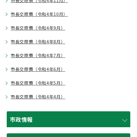
市長交際費（令和4年11月）
市長交際費（令和4年10月）
市長交際費（令和4年9月）
市長交際費（令和4年8月）
市長交際費（令和4年7月）
市長交際費（令和4年6月）
市長交際費（令和4年5月）
市長交際費（令和4年4月）
市政情報