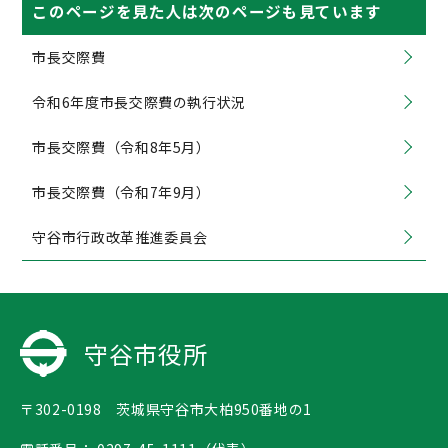
このページを見た人は次のページも見ています
市長交際費
令和6年度市長交際費の執行状況
市長交際費（令和8年5月）
市長交際費（令和7年9月）
守谷市行政改革推進委員会
守谷市役所
〒302-0198 茨城県守谷市大柏950番地の1