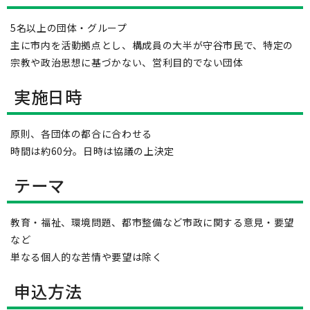
5名以上の団体・グループ
主に市内を活動拠点とし、構成員の大半が守谷市民で、特定の
宗教や政治思想に基づかない、営利目的でない団体
実施日時
原則、各団体の都合に合わせる
時間は約60分。日時は協議の上決定
テーマ
教育・福祉、環境問題、都市整備など市政に関する意見・要望
など
単なる個人的な苦情や要望は除く
申込方法