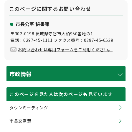
このページに関する
お問い合わせ
市長公室 秘書課
〒302-0198 茨城県守谷市大柏950番地の1
電話：0297-45-1111 ファクス番号：0297-45-6529
お問い合わせは専用フォームをご利用ください。
市政情報
このページを見た人は次のページも見ています
タウンミーティング
市長交際費