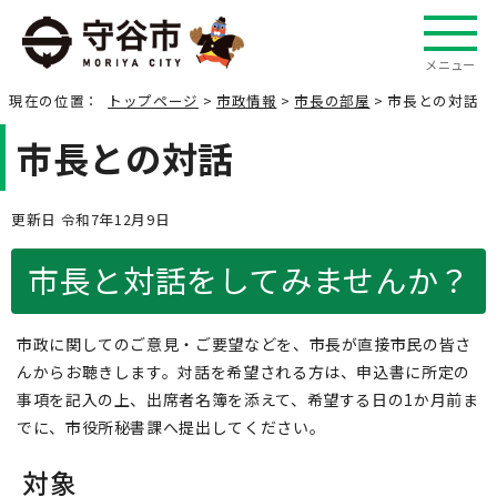
メニュー
現在の位置：
トップページ
>
市政情報
>
市長の部屋
> 市長との対話
市長との対話
更新日 令和7年12月9日
市長と対話をしてみませんか？
市政に関してのご意見・ご要望などを、市長が直接市民の皆さ
んからお聴きします。対話を希望される方は、申込書に所定の
事項を記入の上、出席者名簿を添えて、希望する日の1か月前ま
でに、市役所秘書課へ提出してください。
対象