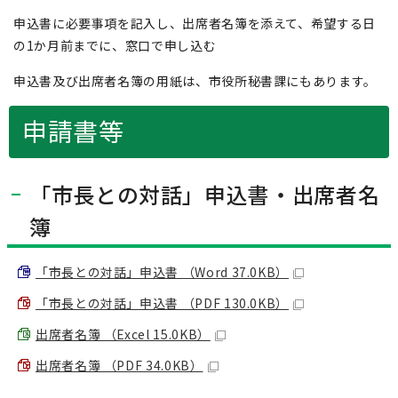
申込書に必要事項を記入し、出席者名簿を添えて、希望する日
の1か月前までに、窓口で申し込む
申込書及び出席者名簿の用紙は、市役所秘書課にもあります。
申請書等
「市長との対話」申込書・出席者名
簿
「市長との対話」申込書 （Word 37.0KB）
「市長との対話」申込書 （PDF 130.0KB）
出席者名簿 （Excel 15.0KB）
出席者名簿 （PDF 34.0KB）