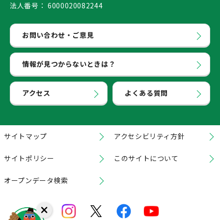
法人番号：
6000020082244
お問い合わせ・ご意見
情報が見つからないときは？
アクセス
よくある質問
サイトマップ
アクセシビリティ方針
サイトポリシー
このサイトについて
オープンデータ検索