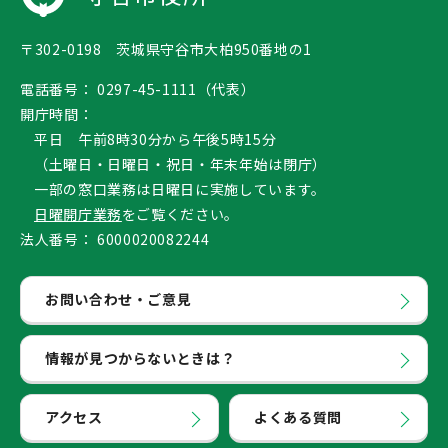
〒302-0198 茨城県守谷市大柏950番地の1
電話番号：
0297-45-1111（代表）
開庁時間：
平日 午前8時30分から午後5時15分
（土曜日・日曜日・祝日・年末年始は閉庁）
一部の窓口業務は日曜日に実施しています。
日曜開庁業務
をご覧ください。
法人番号：
6000020082244
お問い合わせ・ご意見
情報が見つからないときは？
アクセス
よくある質問