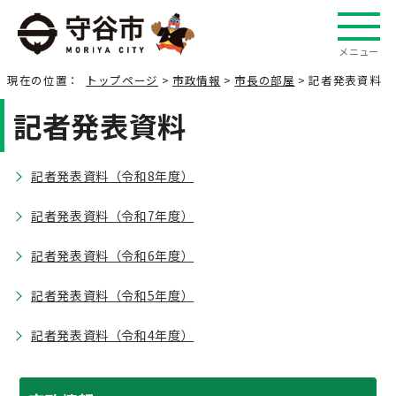
メニュー
現在の位置：
トップページ
>
市政情報
>
市長の部屋
> 記者発表資料
記者発表資料
記者発表資料（令和8年度）
記者発表資料（令和7年度）
記者発表資料（令和6年度）
記者発表資料（令和5年度）
記者発表資料（令和4年度）