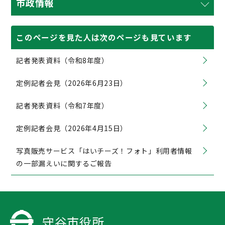
市政情報
このページを見た人は次のページも見ています
記者発表資料（令和8年度）
定例記者会見（2026年6月23日）
記者発表資料（令和7年度）
定例記者会見（2026年4月15日）
写真販売サービス「はいチーズ！フォト」利用者情報
の一部漏えいに関するご報告
守谷市役所