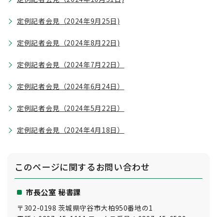
定例記者会見（2024年9月25日)
定例記者会見（2024年8月22日)
定例記者会見（2024年7月22日）
定例記者会見（2024年6月24日）
定例記者会見（2024年5月22日）
定例記者会見（2024年4月18日）
このページに関する
お問い合わせ
市長公室 秘書課
〒302-0198 茨城県守谷市大柏950番地の1