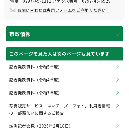
電話：0297-45-1111 ファクス番号：0297-45-6529
お問い合わせは専用フォームをご利用ください。
市政情報
このページを見た人は次のページも見ています
記者発表資料（令和5年度）
記者発表資料（令和4年度）
記者発表資料（令和7年度）
写真販売サービス「はいチーズ！フォト」利用者情報
の一部漏えいに関するご報告
定例記者会見（2026年2月18日）