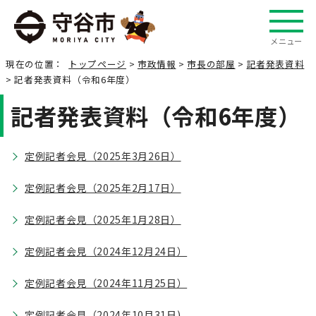
メニュー
現在の位置：
トップページ
>
市政情報
>
市長の部屋
>
記者発表資料
> 記者発表資料（令和6年度）
記者発表資料（令和6年度）
定例記者会見（2025年3月26日）
定例記者会見（2025年2月17日）
定例記者会見（2025年1月28日）
定例記者会見（2024年12月24日）
定例記者会見（2024年11月25日）
定例記者会見（2024年10月31日)