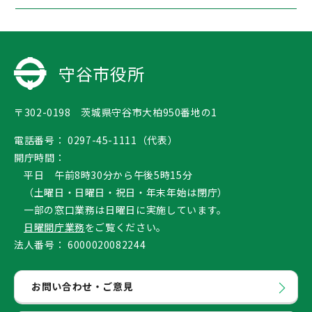
守谷市役所
〒302-0198 茨城県守谷市大柏950番地の1
電話番号：
0297-45-1111（代表）
開庁時間：
平日 午前8時30分から午後5時15分
（土曜日・日曜日・祝日・年末年始は閉庁）
一部の窓口業務は日曜日に実施しています。
日曜開庁業務
をご覧ください。
法人番号：
6000020082244
お問い合わせ・ご意見