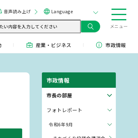
音声読み上げ
Language
メニュー
動
産業・
ビジネス
市政情報
市政情報
市長の部屋
フォトレポート
令和6年9月