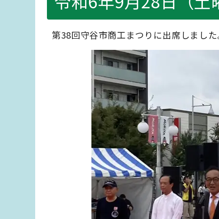
令和6年9月28日（土
第38回守谷市商工まつりに出席しました