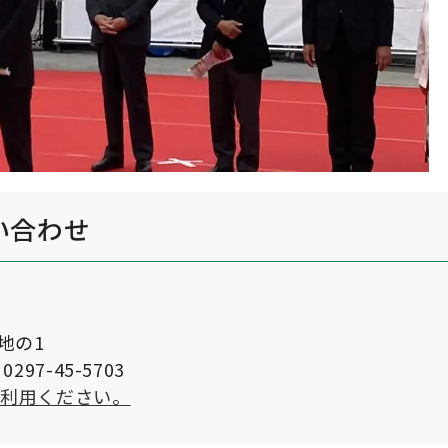
い合わせ
番地の1
297-45-5703
ご利用ください。