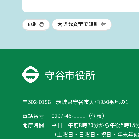
大きな文字で印刷
印刷
守谷市役所
〒302-0198 茨城県守谷市大柏950番地の1
電話番号：
0297-45-1111（代表）
開庁時間：
平日 午前8時30分から午後5時15
（土曜日・日曜日・祝日・年末年