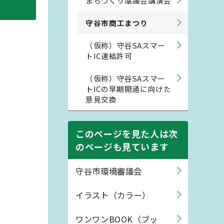
まちづくり協議会講演会
守谷市商工まつり
（仮称）守谷SAスマー
トIC連結許可
（仮称）守谷SAスマー
トICの早期開通に向けた
意見交換
このページを見た人は次
のページも見ています
守谷市環境審議会
イラスト（カラー）
ワンワンBOOK（ブッ