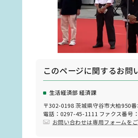
このページに関する
お問
生活経済部 経済課
〒302-0198 茨城県守谷市大柏950
電話：0297-45-1111 ファクス番号：0
お問い合わせは専用フォームを