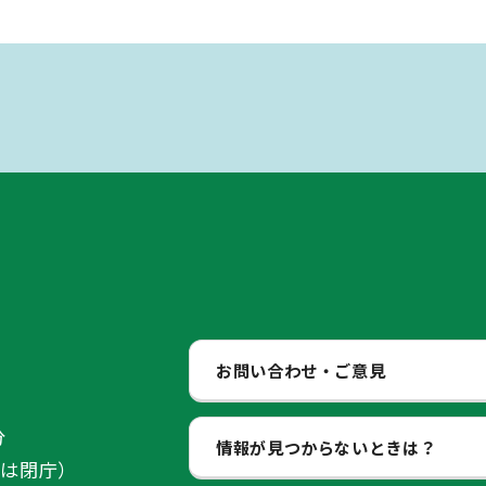
お問い合わせ・ご意見
分
情報が見つからないときは？
始は閉庁）