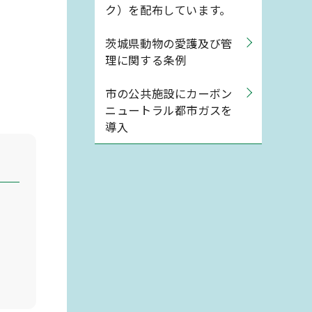
ク）を配布しています。
茨城県動物の愛護及び管
理に関する条例
市の公共施設にカーボン
ニュートラル都市ガスを
導入