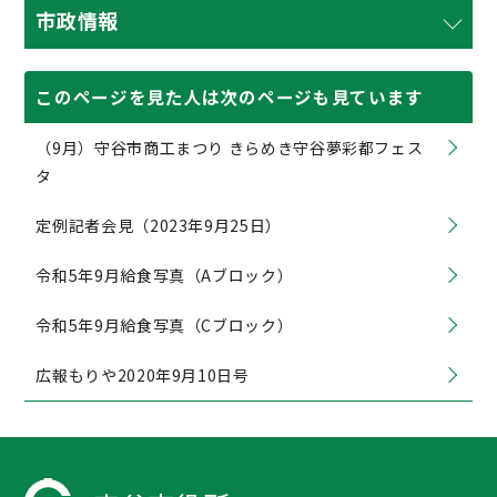
市政情報
このページを見た人は次のページも見ています
（9月）守谷市商工まつり きらめき守谷夢彩都フェス
タ
定例記者会見（2023年9月25日）
令和5年9月給食写真（Aブロック）
令和5年9月給食写真（Cブロック）
広報もりや2020年9月10日号