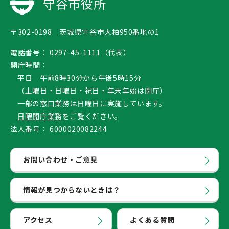
守谷市役所
〒302-0198 茨城県守谷市大柏950番地の1
電話番号：
0297-45-1111（代表）
開庁時間：
平日 午前8時30分から午後5時15分
（土曜日・日曜日・祝日・年末年始は閉庁）
一部の窓口業務は日曜日に実施しています。
日曜開庁業務
をご覧ください。
法人番号：
6000020082244
お問い合わせ・ご意見
情報が見つからないときは？
アクセス
よくある質問