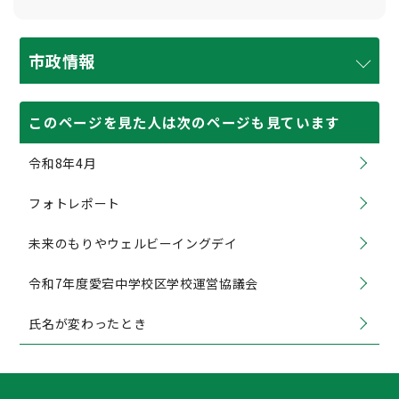
市政情報
このページを見た人は次のページも見ています
令和8年4月
フォトレポート
未来のもりやウェルビーイングデイ
令和7年度愛宕中学校区学校運営協議会
氏名が変わったとき