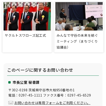
ヤクルトスワローズ起工式
みんなで守谷の未来を紡ぐ
ミーティング（まちづくり
協議会）
このページに関する
お問い合わせ
市長公室 秘書課
〒302-0198 茨城県守谷市大柏950番地の1
電話：0297-45-1111 ファクス番号：0297-45-6529
お問い合わせは専用フォームをご利用ください。