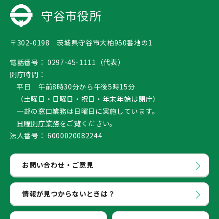
守谷市役所
〒302-0198 茨城県守谷市大柏950番地の1
電話番号：
0297-45-1111（代表）
開庁時間：
平日 午前8時30分から午後5時15分
（土曜日・日曜日・祝日・年末年始は閉庁）
一部の窓口業務は日曜日に実施しています。
日曜開庁業務
をご覧ください。
法人番号：
6000020082244
お問い合わせ・ご意見
情報が見つからないときは？