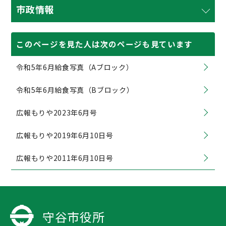
市政情報
このページを見た人は次のページも見ています
令和5年6月給食写真（Aブロック）
令和5年6月給食写真（Bブロック）
広報もりや2023年6月号
広報もりや2019年6月10日号
広報もりや2011年6月10日号
守谷市役所