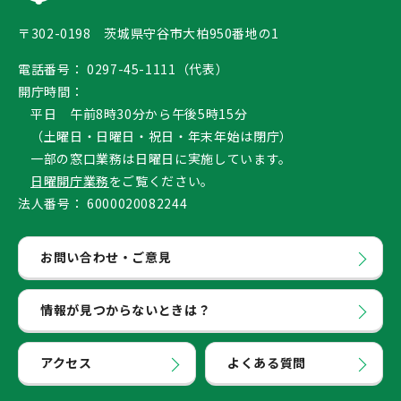
〒302-0198 茨城県守谷市大柏950番地の1
電話番号：
0297-45-1111（代表）
開庁時間：
平日 午前8時30分から午後5時15分
（土曜日・日曜日・祝日・年末年始は閉庁）
一部の窓口業務は日曜日に実施しています。
日曜開庁業務
をご覧ください。
法人番号：
6000020082244
お問い合わせ・ご意見
情報が見つからないときは？
アクセス
よくある質問