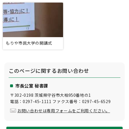
もりや市民大学の開講式
このページに関する
お問い合わせ
市長公室 秘書課
〒302-0198 茨城県守谷市大柏950番地の1
電話：0297-45-1111 ファクス番号：0297-45-6529
お問い合わせは専用フォームをご利用ください。