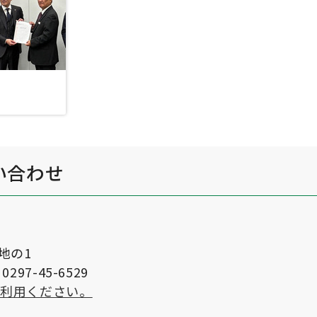
い合わせ
番地の1
297-45-6529
ご利用ください。