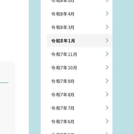
令和8年5月
令和8年4月
令和8年3月
令和8年1月
令和7年11月
令和7年10月
令和7年9月
令和7年8月
令和7年7月
令和7年6月