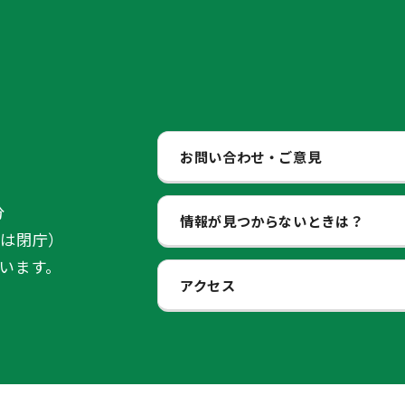
お問い合わせ・ご意見
分
情報が見つからないときは？
始は閉庁）
います。
アクセス