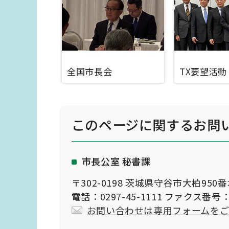
全国市長会
TX要望活動
このページに関する
お問
市長公室 秘書課
〒302-0198 茨城県守谷市大柏950
電話：0297-45-1111 ファクス番号：0
お問い合わせは専用フォームを