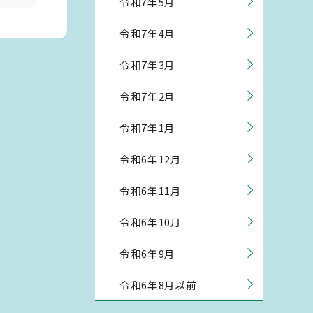
令和7年5月
令和7年4月
令和7年3月
令和7年2月
令和7年1月
令和6年12月
令和6年11月
令和6年10月
令和6年9月
令和6年8月以前