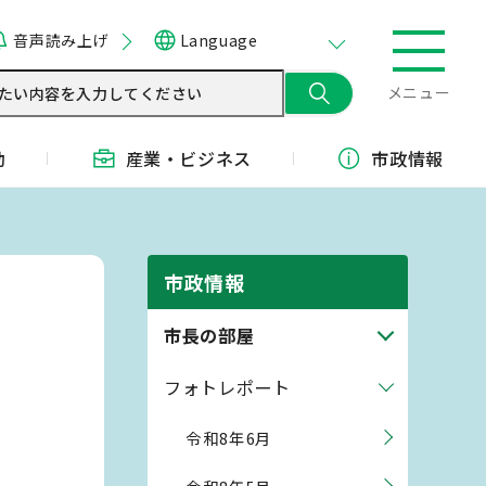
音声読み上げ
Language
メニュー
動
産業・
ビジネス
市政情報
市政情報
市長の部屋
フォトレポート
令和8年6月