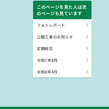
このページを見た人は次
のページも見ています
フォトレポート
公園工事のお知らせ
定期総会
令和7年8月
令和8年4月