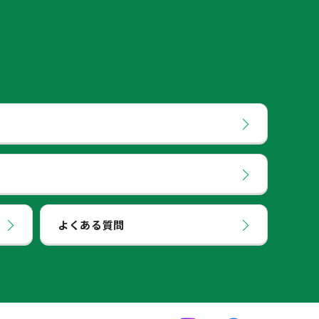
よくある質問