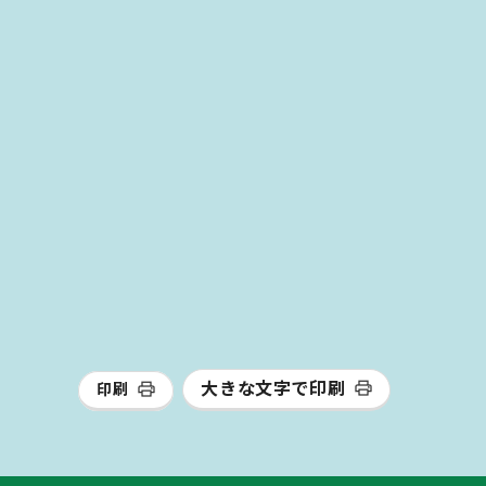
大きな文字で印刷
印刷