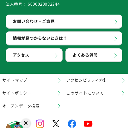
法人番号：
6000020082244
お問い合わせ・ご意見
情報が見つからないときは？
アクセス
よくある質問
サイトマップ
アクセシビリティ方針
サイトポリシー
このサイトについて
オープンデータ検索