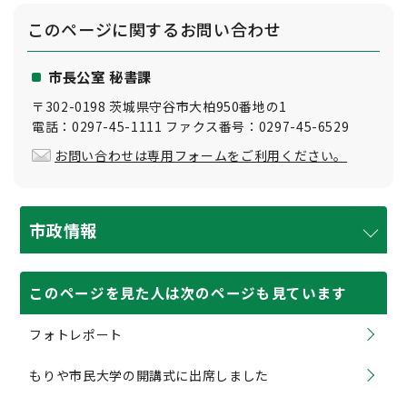
このページに関する
お問い合わせ
市長公室 秘書課
〒302-0198 茨城県守谷市大柏950番地の1
電話：0297-45-1111 ファクス番号：0297-45-6529
お問い合わせは専用フォームをご利用ください。
市政情報
このページを見た人は次のページも見ています
フォトレポート
もりや市民大学の開講式に出席しました