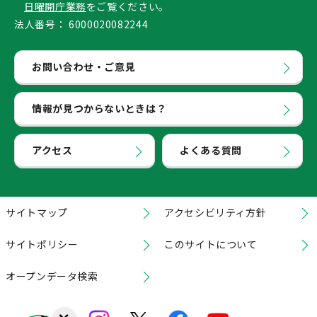
日曜開庁業務
をご覧ください。
法人番号：
6000020082244
お問い合わせ・ご意見
情報が見つからないときは？
アクセス
よくある質問
サイトマップ
アクセシビリティ方針
サイトポリシー
このサイトについて
オープンデータ検索