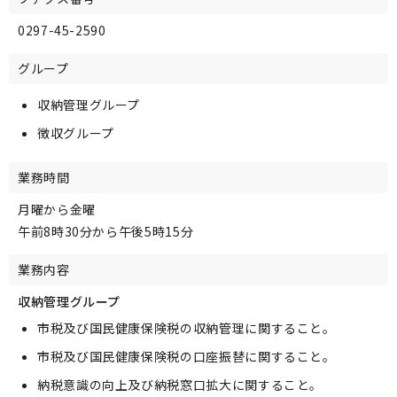
0297-45-2590
グループ
収納管理グループ
徴収グループ
業務時間
月曜から金曜
午前8時30分から午後5時15分
業務内容
収納管理グループ
市税及び国民健康保険税の収納管理に関すること。
市税及び国民健康保険税の口座振替に関すること。
納税意識の向上及び納税窓口拡大に関すること。