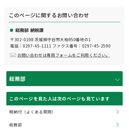
このページに関する
お問い合わせ
総務部 納税課
〒302-0198 茨城県守谷市大柏950番地の1
電話：0297-45-1111 ファクス番号：0297-45-2590
お問い合わせは専用フォームをご利用ください。
総務部
このページを見た人は次のページも見ています
税納付（よくある質問）
総務部