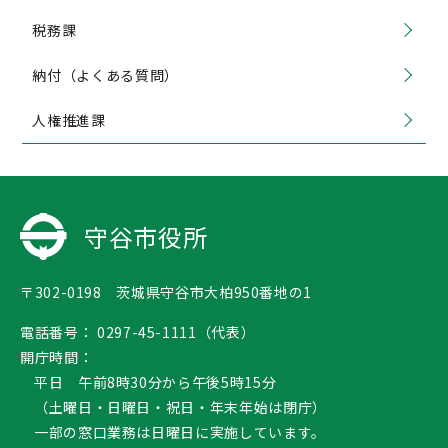
税務課
納付（よくある質問）
人権推進課
守谷市役所
〒302-0198 茨城県守谷市大柏950番地の1
電話番号：
0297-45-1111（代表）
開庁時間：
平日 午前8時30分から午後5時15分
（土曜日・日曜日・祝日・年末年始は閉庁）
一部の窓口業務は日曜日に実施しています。