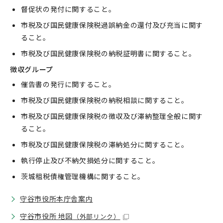
督促状の発付に関すること。
市税及び国民健康保険税過誤納金の還付及び充当に関す
ること。
市税及び国民健康保険税の納税証明書に関すること。
徴収グループ
催告書の発行に関すること。
市税及び国民健康保険税の納税相談に関すること。
市税及び国民健康保険税の徴収及び滞納整理全般に関す
ること。
市税及び国民健康保険税の滞納処分に関すること。
執行停止及び不納欠損処分に関すること。
茨城租税債権管理機構に関すること。
守谷市役所本庁舎案内
守谷市役所 地図
（外部リンク）