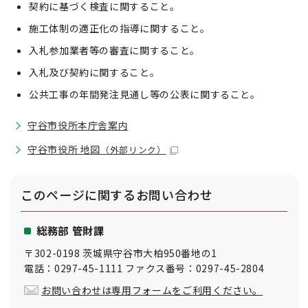
契約に基づく検査に関すること。
施工体制の適正化の指導に関すること。
入札参加業者等の審査に関すること。
入札及び契約に関すること。
公共工事の年間発注見通し等の公表に関すること。
守谷市役所本庁舎案内
守谷市役所 地図
（外部リンク）
このページに関する
お問い合わせ
総務部 管財課
〒302-0198 茨城県守谷市大柏950番地の1
電話：0297-45-1111 ファクス番号：0297-45-2804
お問い合わせは専用フォームをご利用ください。