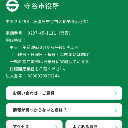
守谷市役所
〒302-0198 茨城県守谷市大柏950番地の1
電話番号：
0297-45-1111（代表）
開庁時間：
平日 午前8時30分から午後5時15分
（土曜日・日曜日・祝日・年末年始は閉庁）
一部の窓口業務は日曜日に実施しています。
日曜開庁業務
をご覧ください。
法人番号：
6000020082244
お問い合わせ・ご意見
情報が見つからないときは？
アクセス
よくある質問