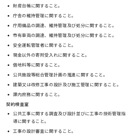
財産台帳に関すること。
庁舎の維持管理に関すること。
庁用備品の調達、維持管理及び処分に関すること。
市有車両の調達、維持管理及び処分に関すること。
安全運転管理者に関すること。
現金以外の寄附受入れに関すること。
借地料等に関すること。
公共施設等総合管理計画の推進に関すること。
建築又は改修工事の設計及び施工管理に関すること。
課内庶務に関すること。
契約検査室
公共工事に関する調査及び設計並びに工事の技術管理指
導に関すること。
工事の設計審査に関すること。