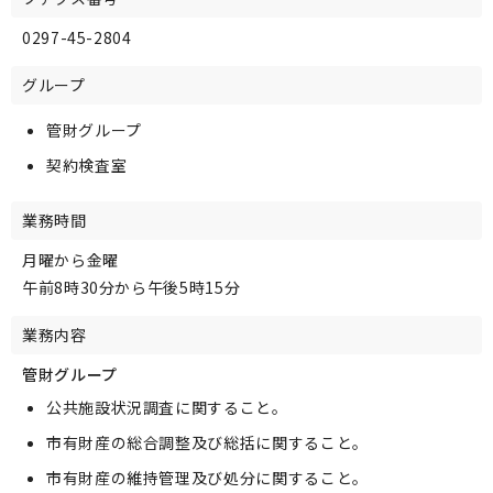
0297-45-2804
グループ
管財グループ
契約検査室
業務時間
月曜から金曜
午前8時30分から午後5時15分
業務内容
管財グループ
公共施設状況調査に関すること。
市有財産の総合調整及び総括に関すること。
市有財産の維持管理及び処分に関すること。