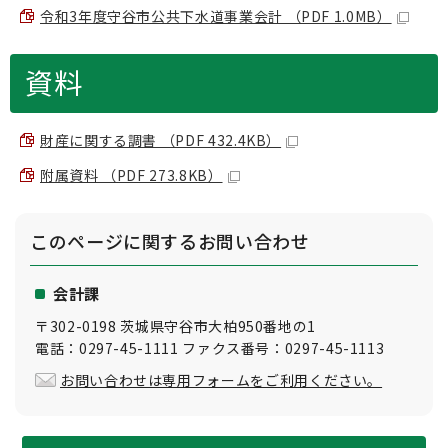
令和3年度守谷市公共下水道事業会計 （PDF 1.0MB）
資料
財産に関する調書 （PDF 432.4KB）
附属資料 （PDF 273.8KB）
このページに関する
お問い合わせ
会計課
〒302-0198 茨城県守谷市大柏950番地の1
電話：0297-45-1111 ファクス番号：0297-45-1113
お問い合わせは専用フォームをご利用ください。