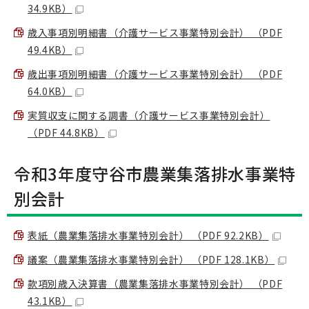
34.9KB）
歳入事項別明細書（介護サービス事業特別会計） （PDF
49.4KB）
歳出事項別明細書（介護サービス事業特別会計） （PDF
64.0KB）
実質収支に関する調書（介護サービス事業特別会計）
（PDF 44.8KB）
令和3年度守谷市農業集落排水事業特
別会計
表紙（農業集落排水事業特別会計） （PDF 92.2KB）
議案（農業集落排水事業特別会計） （PDF 128.1KB）
款項別歳入決算書（農業集落排水事業特別会計） （PDF
43.1KB）