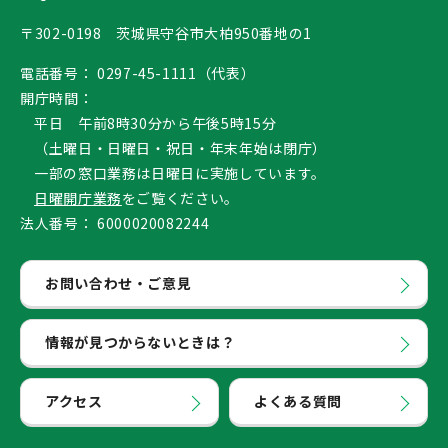
〒302-0198 茨城県守谷市大柏950番地の1
電話番号：
0297-45-1111（代表）
開庁時間：
平日 午前8時30分から午後5時15分
（土曜日・日曜日・祝日・年末年始は閉庁）
一部の窓口業務は日曜日に実施しています。
日曜開庁業務
をご覧ください。
法人番号：
6000020082244
お問い合わせ・ご意見
情報が見つからないときは？
アクセス
よくある質問