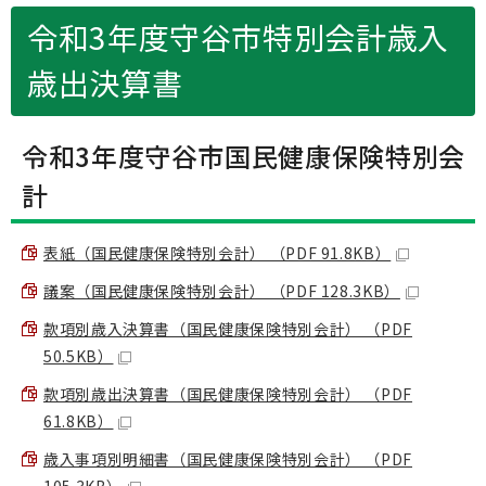
令和3年度守谷市特別会計歳入
歳出決算書
令和3年度守谷市国民健康保険特別会
計
表紙（国民健康保険特別会計） （PDF 91.8KB）
議案（国民健康保険特別会計） （PDF 128.3KB）
款項別歳入決算書（国民健康保険特別会計） （PDF
50.5KB）
款項別歳出決算書（国民健康保険特別会計） （PDF
61.8KB）
歳入事項別明細書（国民健康保険特別会計） （PDF