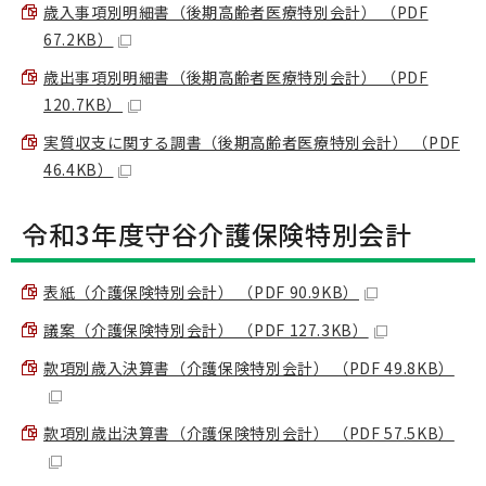
歳入事項別明細書（後期高齢者医療特別会計） （PDF
67.2KB）
歳出事項別明細書（後期高齢者医療特別会計） （PDF
120.7KB）
実質収支に関する調書（後期高齢者医療特別会計） （PDF
46.4KB）
令和3年度守谷介護保険特別会計
表紙（介護保険特別会計） （PDF 90.9KB）
議案（介護保険特別会計） （PDF 127.3KB）
款項別歳入決算書（介護保険特別会計） （PDF 49.8KB）
款項別歳出決算書（介護保険特別会計） （PDF 57.5KB）