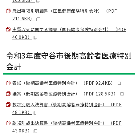
105.3KB）
歳出事項別明細書（国民健康保険特別会計） （PDF
211.6KB）
実質収支に関する調書（国民健康保険特別会計） （PDF
46.0KB）
令和3年度守谷市後期高齢者医療特別
会計
表紙（後期高齢者医療特別会計） （PDF 92.4KB）
議案（後期高齢者医療特別会計） （PDF 128.5KB）
款項別歳入決算書（後期高齢者医療特別会計） （PDF
48.1KB）
款項別歳出決算書（後期高齢者医療特別会計） （PDF
43.0KB）