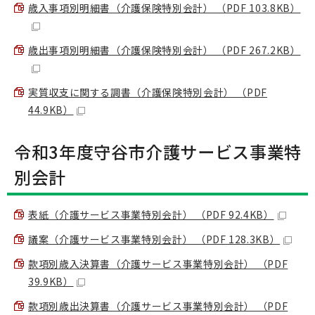
歳入事項別明細書（介護保険特別会計） （PDF 103.8KB）
歳出事項別明細書（介護保険特別会計） （PDF 267.2KB）
実質収支に関する調書（介護保険特別会計） （PDF
44.9KB）
令和3年度守谷市介護サービス事業特
別会計
表紙（介護サービス事業特別会計） （PDF 92.4KB）
議案（介護サービス事業特別会計） （PDF 128.3KB）
款項別歳入決算書（介護サービス事業特別会計） （PDF
39.9KB）
款項別歳出決算書（介護サービス事業特別会計） （PDF