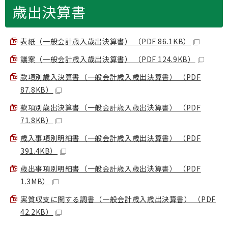
歳出決算書
表紙（一般会計歳入歳出決算書） （PDF 86.1KB）
議案（一般会計歳入歳出決算書） （PDF 124.9KB）
款項別歳入決算書（一般会計歳入歳出決算書） （PDF
87.8KB）
款項別歳出決算書（一般会計歳入歳出決算書） （PDF
71.8KB）
歳入事項別明細書（一般会計歳入歳出決算書） （PDF
391.4KB）
歳出事項別明細書（一般会計歳入歳出決算書） （PDF
1.3MB）
実質収支に関する調書（一般会計歳入歳出決算書） （PDF
42.2KB）