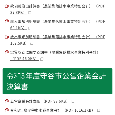
款項別歳出計算書（農業集落排水事業特別会計） （PDF
37.3KB）
歳入事項別明細書（農業集落排水事業特別会計） （PDF
63.1KB）
歳出事項別明細書（農業集落排水事業特別会計） （PDF
107.5KB）
実質収支に関する調書（農業集落排水事業特別会計）
（PDF 46.0KB）
令和3年度守谷市公営企業会計
決算書
公営企業会計表紙 （PDF 87.6KB）
令和3年度守谷市水道事業会計 （PDF 1016.1KB）