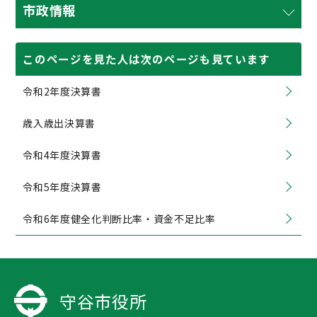
市政情報
このページを見た人は次のページも見ています
令和2年度決算書
歳入歳出決算書
令和4年度決算書
令和5年度決算書
令和6年度健全化判断比率・資金不足比率
守谷市役所