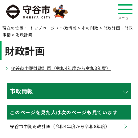
メニュー
現在の位置：
トップページ
>
市政情報
>
市の財政
>
財政計画・財政
事情
> 財政計画
財政計画
守谷市中期財政計画（令和4年度から令和8年度）
市政情報
このページを見た人は次のページも見ています
守谷市中期財政計画（令和4年度から令和8年度）