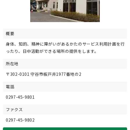
概要
身体、知的、精神に障がいがあるかたのサービス利用計画を行
ったり、日中活動ができる場所の提供をします。
所在地
〒302-0101 守谷市板戸井1977番地の2
電話
0297-45-9801
ファクス
0297-45-9802