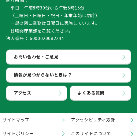
開庁時間：
平日 午前8時30分から午後5時15分
（土曜日・日曜日・祝日・年末年始は閉庁）
一部の窓口業務は日曜日に実施しています。
日曜開庁業務
をご覧ください。
法人番号：
6000020082244
お問い合わせ・ご意見
情報が見つからないときは？
アクセス
よくある質問
サイトマップ
アクセシビリティ方針
サイトポリシー
このサイトについて