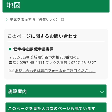
地図
地図を表示する
（外部リンク）
このページに関する
お問い合わせ
健幸福祉部 健幸長寿課
〒302-0198 茨城県守谷市大柏950番地の1
電話：0297-45-1111 ファクス番号：0297-45-6527
お問い合わせは専用フォームをご利用ください。
施設案内
このページを見た人は次のページも見ています