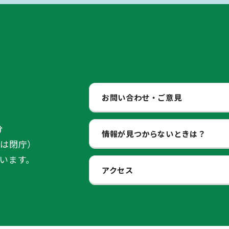
お問い合わせ・ご意見
分
情報が見つからないときは？
始は閉庁）
います。
アクセス