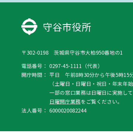
守谷市役所
〒302-0198 茨城県守谷市大柏950番地の1
電話番号：
0297-45-1111（代表）
開庁時間：
平日 午前8時30分から午後5時15
（土曜日・日曜日・祝日・年末年
一部の窓口業務は日曜日に実施して
日曜開庁業務
をご覧ください。
法人番号：
6000020082244