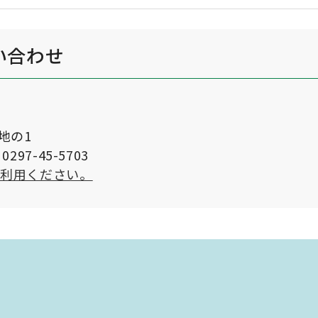
い合わせ
番地の1
297-45-5703
ご利用ください。