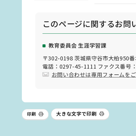
このページに関する
お問
教育委員会 生涯学習課
〒302-0198 茨城県守谷市大柏950
電話：0297-45-1111 ファクス番号：0
お問い合わせは専用フォームを
大きな文字で印刷
印刷