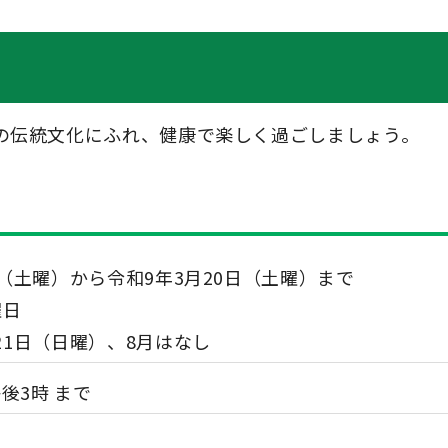
の伝統文化にふれ、健康で楽しく過ごしましょう。
日（土曜）から令和9年3月20日（土曜）まで
曜日
21日（日曜）、8月はなし
午後3時 まで