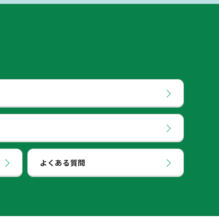
よくある質問