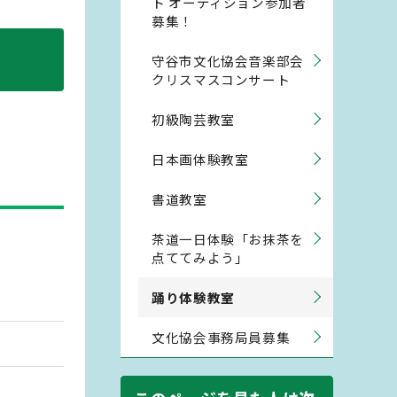
ト オーディション参加者
募集！
守谷市文化協会音楽部会
クリスマスコンサート
初級陶芸教室
日本画体験教室
書道教室
茶道一日体験「お抹茶を
点ててみよう」
踊り体験教室
文化協会事務局員募集