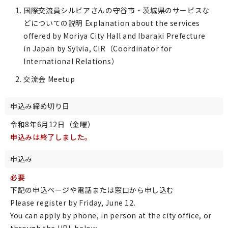
国際交流員シルビアさんの守谷市・茨城県のサービスな
どについての説明 Explanation about the services
offered by Moriya City Hall and Ibaraki Prefecture
in Japan by Sylvia, CIR（Coordinator for
International Relations）
交流会 Meetup
申込み締め切り日
令和8年6月12日（金曜）
申込みは終了しました。
申込み
必要
下記の申込ページや電話または窓口から申し込む
Please register by Friday, June 12.
You can apply by phone, in person at the city office, or