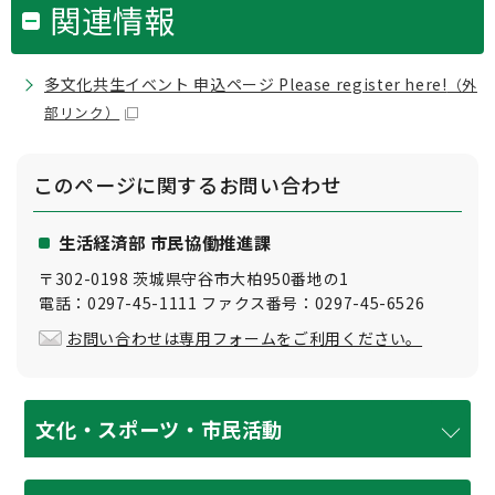
関連情報
多文化共生イベント 申込ページ Please register here!
（外
部リンク）
このページに関する
お問い合わせ
生活経済部 市民協働推進課
〒302-0198 茨城県守谷市大柏950番地の1
電話：0297-45-1111 ファクス番号：0297-45-6526
お問い合わせは専用フォームをご利用ください。
文化・スポーツ・市民活動