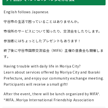
English follows Japanese.
守谷市の生活で困っていることはありませんか。
市役所のサービスについて知ったり、交流会をしたりします。
参加者にはちょっとしたプレゼントもあります！
終了後に守谷市国際交流協会（MIFA）主催の昼食会も開催しま
す。
Having trouble with daily life in Moriya City?
Learn about services offered by Moriya City and Ibaraki
Prefecture, and enjoy our community exchange meeting.
Participants will receive a small gift!
After the event, there will be lunch organized by MIFA*.
*MIFA...Moriya International Friendship Association