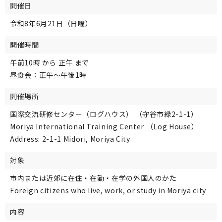
開催日
令和8年6月21日（日曜）
開催時間
午前10時 から 正午 まで
昼食会：正午～午後1時
開催場所
国際交流研修センター（ログハウス） （守谷市緑2-1-1）
Moriya International Training Center （Log House）
Address: 2-1-1 Midori, Moriya City
対象
市内または近郊に在住・在勤・在学の外国人のかた
Foreign citizens who live, work, or study in Moriya city
内容