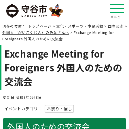
メニュー
現在の位置：
トップページ
>
文化・スポーツ・市民活動
>
国際交流
>
外国人（がいこくじん）のみなさんへ
> Exchange Meeting for
Foreigners 外国人のための交流会
Exchange Meeting for
Foreigners 外国人のための
交流会
更新日 令和8年5月8日
イベントカテゴリ：
お祭り・催し
外国人のための交流会