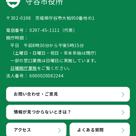
守谷市役所
〒302-0198 茨城県守谷市大柏950番地の1
電話番号：
0297-45-1111（代表）
開庁時間：
平日 午前8時30分から午後5時15分
（土曜日・日曜日・祝日・年末年始は閉庁）
一部の窓口業務は日曜日に実施しています。
日曜開庁業務
をご覧ください。
法人番号：
6000020082244
お問い合わせ・ご意見
情報が見つからないときは？
アクセス
よくある質問