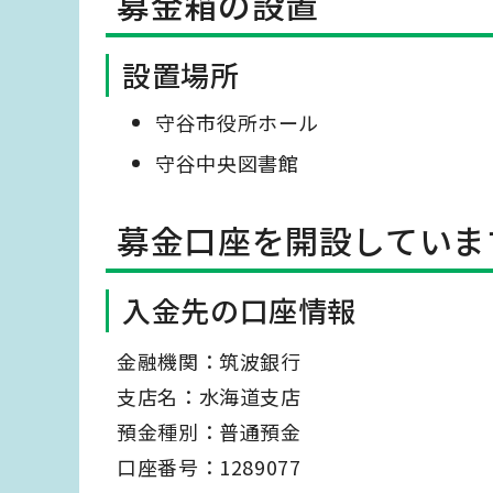
募金箱の設置
設置場所
守谷市役所ホール
守谷中央図書館
募金口座を開設していま
入金先の口座情報
金融機関：筑波銀行
支店名：水海道支店
預金種別：普通預金
口座番号：1289077