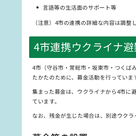
言語等の生活面のサポート等
（注意）4市の連携の詳細な内容は調整
4市連携ウクライナ
4市（守谷市・常総市・坂東市・つくば
たかたのために、募金活動を行っていま
集まった募金は、ウクライナから4市に
ています。
なお、残金が生じた場合は、別途ウクラ