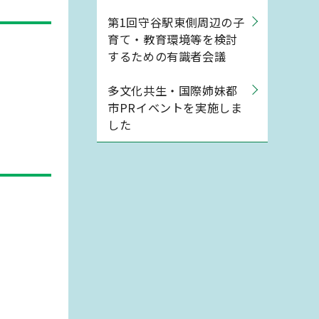
第1回守谷駅東側周辺の子
育て・教育環境等を検討
するための有識者会議
多文化共生・国際姉妹都
市PRイベントを実施しま
した