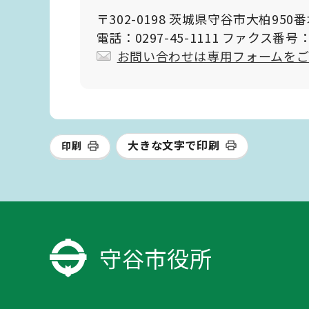
〒302-0198 茨城県守谷市大柏950
電話：0297-45-1111 ファクス番号：0
お問い合わせは専用フォームを
大きな文字で印刷
印刷
守谷市役所