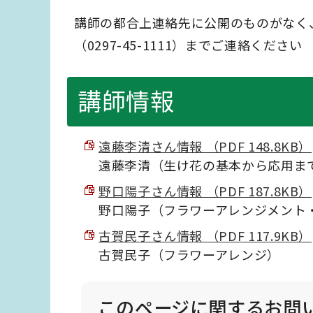
講師の都合上連絡先に公開のものがなく
（0297-45-1111）までご連絡ください
講師情報
遠藤李清さん情報 （PDF 148.8KB）
遠藤李清（生け花の基本から応用ま
野口陽子さん情報 （PDF 187.8KB）
野口陽子（フラワーアレンジメント
古賀民子さん情報 （PDF 117.9KB）
古賀民子（フラワーアレンジ）
このページに関する
お問