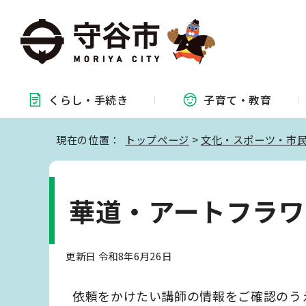
くらし・
手続き
子育て・
教育
現在の位置：
トップページ
>
文化・スポーツ・市
華道・アートフラワ
更新日 令和8年6月26日
依頼をかけたい講師の情報をご確認のう