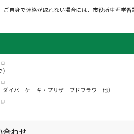
、ご自身で連絡が取れない場合には、市役所生涯学習
で）
・ダイバーケーキ・プリザーブドフラワー他）
い合わせ