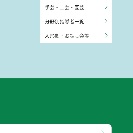
手芸・工芸・園芸
分野別指導者一覧
人形劇・お話し会等