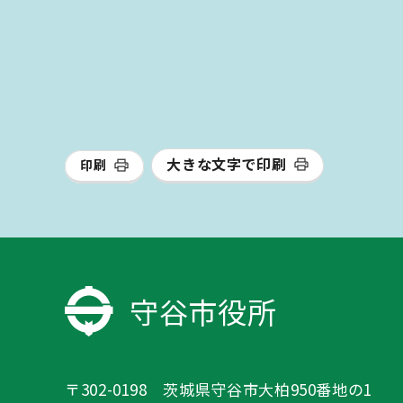
大きな文字で印刷
印刷
守谷市役所
〒302-0198 茨城県守谷市大柏950番地の1