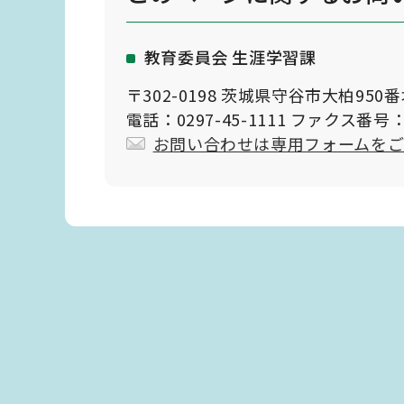
教育委員会 生涯学習課
〒302-0198 茨城県守谷市大柏950
電話：0297-45-1111 ファクス番号：0
お問い合わせは専用フォームを