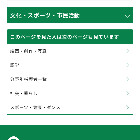
文化・スポーツ・市民活動
このページを見た人は次のページも見ています
絵画・創作・写真
語学
分野別指導者一覧
社会・暮らし
スポーツ・健康・ダンス