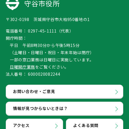
守谷市役所
〒302-0198 茨城県守谷市大柏950番地の1
電話番号：
0297-45-1111（代表）
開庁時間：
平日 午前8時30分から午後5時15分
（土曜日・日曜日・祝日・年末年始は閉庁）
一部の窓口業務は日曜日に実施しています。
日曜開庁業務
をご覧ください。
法人番号：
6000020082244
お問い合わせ・ご意見
情報が見つからないときは？
アクセス
よくある質問