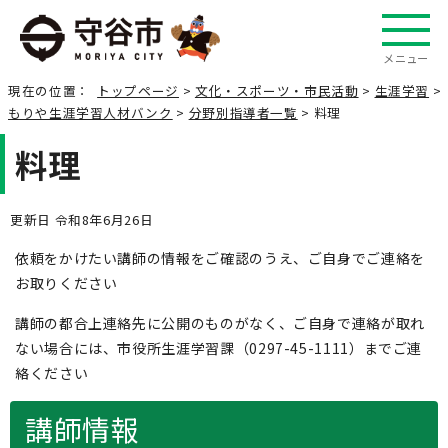
メニュー
現在の位置：
トップページ
>
文化・スポーツ・市民活動
>
生涯学習
>
もりや生涯学習人材バンク
>
分野別指導者一覧
> 料理
料理
更新日 令和8年6月26日
依頼をかけたい講師の情報をご確認のうえ、ご自身でご連絡を
お取りください
講師の都合上連絡先に公開のものがなく、ご自身で連絡が取れ
ない場合には、市役所生涯学習課（0297-45-1111）までご連
絡ください
講師情報