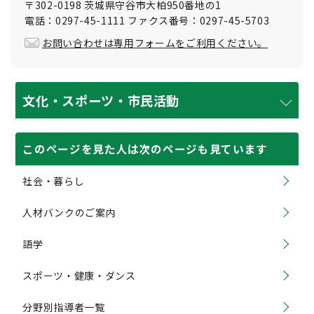
〒302-0198 茨城県守谷市大柏950番地の1
電話：0297-45-1111 ファクス番号：0297-45-5703
お問い合わせは専用フォームをご利用ください。
文化・スポーツ・市民活動
このページを見た人は次のページも見ています
社会・暮らし
人材バンクのご案内
語学
スポーツ・健康・ダンス
分野別指導者一覧