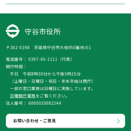
守谷市役所
〒302-0198 茨城県守谷市大柏950番地の1
電話番号：
0297-45-1111（代表）
開庁時間：
平日 午前8時30分から午後5時15分
（土曜日・日曜日・祝日・年末年始は閉庁）
一部の窓口業務は日曜日に実施しています。
日曜開庁業務
をご覧ください。
法人番号：
6000020082244
お問い合わせ・ご意見