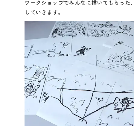
ワークショップでみんなに描いてもらった
していきます。