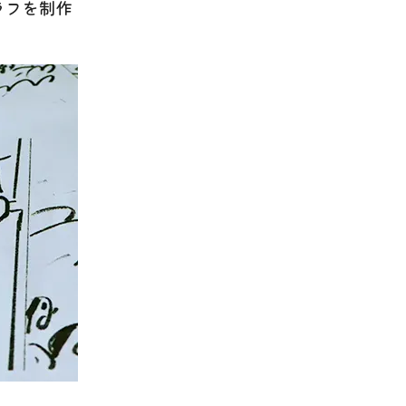
ラフを制作