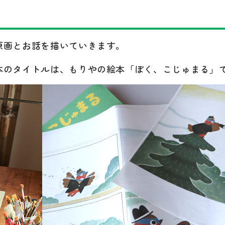
原画とお話を描いていきます。
本のタイトルは、もりやの絵本「ぼく、こじゅまる」