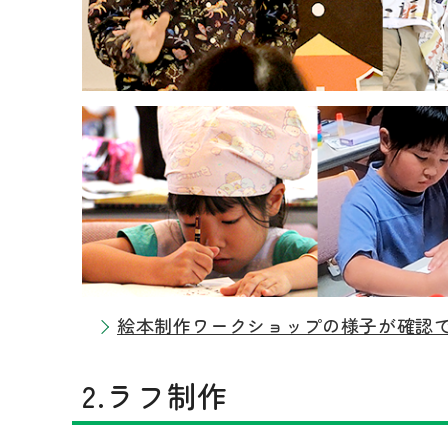
絵本制作ワークショップの様子が確認
2.ラフ制作