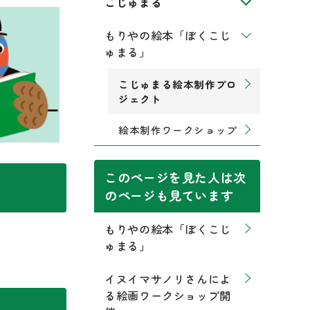
こじゅまる
もりやの絵本「ぼくこじ
ゅまる」
こじゅまる絵本制作プロ
ジェクト
絵本制作ワークショップ
このページを見た人は次
のページも見ています
もりやの絵本「ぼくこじ
ゅまる」
イヌイマサノリさんによ
る絵画ワークショップ開