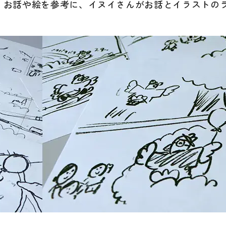
、お話や絵を参考に、イヌイさんがお話とイラストの