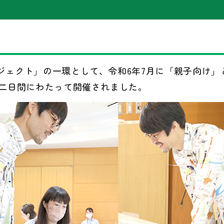
ジェクト」の一環として、令和6年7月に「親子向け」
、二日間にわたって開催されました。