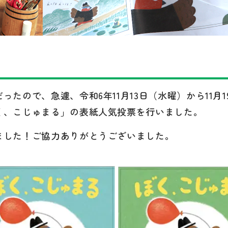
たので、急遽、令和6年11月13日（水曜）から11月1
く、こじゅまる」の表紙人気投票を行いました。
ました！ご協力ありがとうございました。