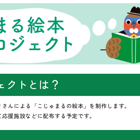
ェクトとは？
リさんによる「こじゅまるの絵本」を制作します。
て応援施設などに配布する予定です。