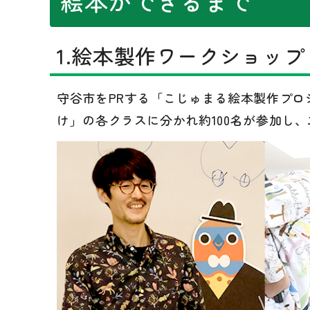
絵本ができるまで
1.絵本製作ワークショップ
守谷市をPRする「こじゅまる絵本製作プロ
け」の各クラスに分かれ約100名が参加し