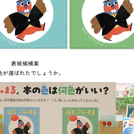
表紙候補案
色が選ばれたでしょうか。