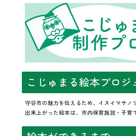
こじゅまる絵本プロジ
守谷市の魅力を伝えるため、イヌイマサノ
出来上がった絵本は、市内保育施設・子育