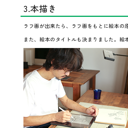
3.本描き
ラフ画が出来たら、ラフ画をもとに絵本の
また、絵本のタイトルも決まりました。絵