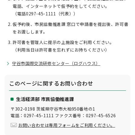
電話、インターネットで仮予約をしてください。
（電話0297-45-1111（代表））
仮予約後、市民協働推進課 窓口で申請書を提出後、許可書
をお渡しします。
許可書を管理人に提示の上施設をご利用ください。
（利用当日は許可書を忘れずにお持ちください）
守谷市国際交流研修センター（ログハウス）
このページに関する
お問い合わせ
生活経済部 市民協働推進課
〒302-0198 茨城県守谷市大柏950番地の1
電話：0297-45-1111 ファクス番号：0297-45-6526
お問い合わせは専用フォームをご利用ください。