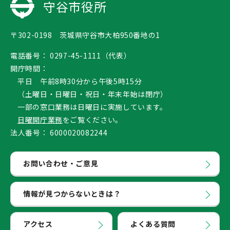
守谷市役所
〒302-0198 茨城県守谷市大柏950番地の1
電話番号：
0297-45-1111（代表）
開庁時間：
平日 午前8時30分から午後5時15分
（土曜日・日曜日・祝日・年末年始は閉庁）
一部の窓口業務は日曜日に実施しています。
日曜開庁業務
をご覧ください。
法人番号：
6000020082244
お問い合わせ・ご意見
情報が見つからないときは？
アクセス
よくある質問