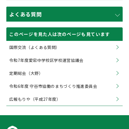
よくある質問
このページを見た人は次のページも見ています
国際交流（よくある質問）
令和7年度愛宕中学校区学校運営協議会
定期総会（大野）
令和6年度 守谷市協働のまちづくり推進委員会
広報もりや（平成27年度）