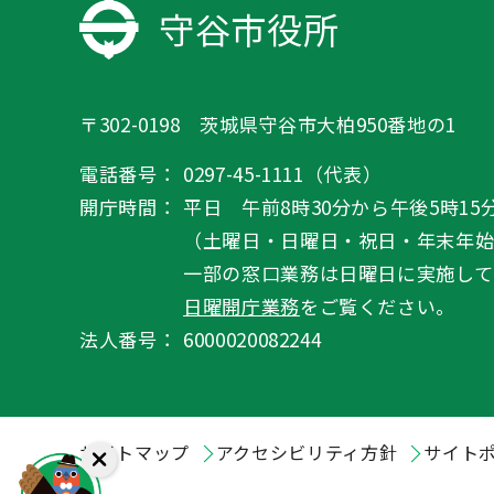
守谷市役所
〒302-0198 茨城県守谷市大柏950番地の1
電話番号：
0297-45-1111（代表）
開庁時間：
平日 午前8時30分から午後5時15
（土曜日・日曜日・祝日・年末年
一部の窓口業務は日曜日に実施して
日曜開庁業務
をご覧ください。
法人番号：
6000020082244
サイトマップ
アクセシビリティ方針
サイト