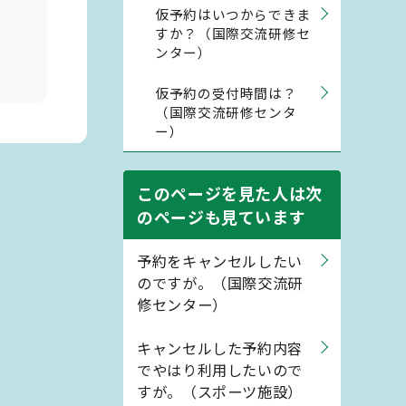
仮予約はいつからできま
すか？（国際交流研修セ
ンター）
仮予約の受付時間は？
（国際交流研修センタ
ー）
このページを見た人は次
のページも見ています
予約をキャンセルしたい
のですが。（国際交流研
修センター）
キャンセルした予約内容
でやはり利用したいので
すが。（スポーツ施設）