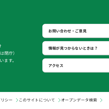
お問い合わせ・ご意見
分
情報が見つからないときは？
始は閉庁）
います。
アクセス
ポリシー
このサイトについて
オープンデータ検索