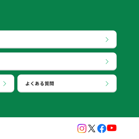
よくある質問