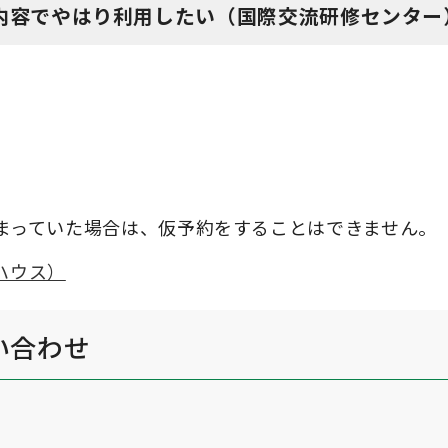
内容でやはり利用したい（国際交流研修センター
まっていた場合は、仮予約をすることはできません。
ハウス）
い合わせ