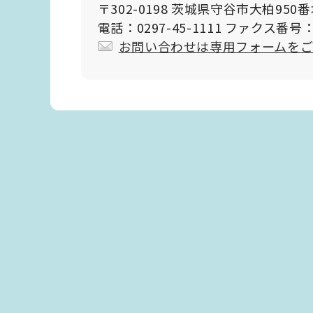
〒302-0198 茨城県守谷市大柏950
電話：0297-45-1111 ファクス番号：0
お問い合わせは専用フォームを