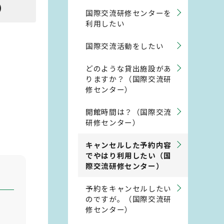
）
国際交流研修センターを
利用したい
国際交流活動をしたい
どのような貸出施設があ
りますか？（国際交流研
修センター）
開館時間は？（国際交流
研修センター）
キャンセルした予約内容
でやはり利用したい（国
際交流研修センター）
予約をキャンセルしたい
のですが。（国際交流研
修センター）