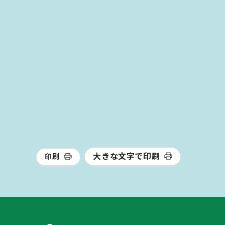
大きな文字で印刷
印刷