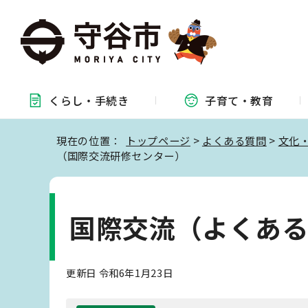
くらし・
手続き
子育て・
教育
現在の位置：
トップページ
>
よくある質問
>
文化
（国際交流研修センター）
国際交流（よくあ
更新日 令和6年1月23日