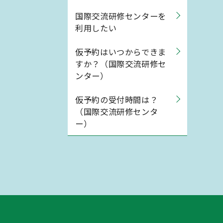
国際交流研修センターを
利用したい
仮予約はいつからできま
すか？（国際交流研修セ
ンター）
仮予約の受付時間は？
（国際交流研修センタ
ー）