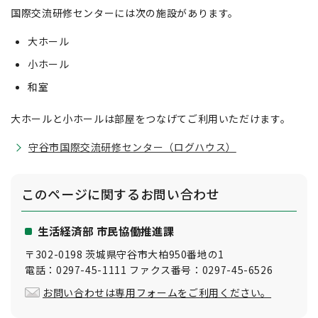
国際交流研修センターには次の施設があります。
大ホール
小ホール
和室
大ホールと小ホールは部屋をつなげてご利用いただけます。
守谷市国際交流研修センター（ログハウス）
このページに関する
お問い合わせ
生活経済部 市民協働推進課
〒302-0198 茨城県守谷市大柏950番地の1
電話：0297-45-1111 ファクス番号：0297-45-6526
お問い合わせは専用フォームをご利用ください。