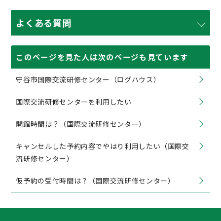
よくある質問
このページを見た人は次のページも見ています
守谷市国際交流研修センター（ログハウス）
国際交流研修センターを利用したい
開館時間は？（国際交流研修センター）
キャンセルした予約内容でやはり利用したい（国際交
流研修センター）
仮予約の受付時間は？（国際交流研修センター）