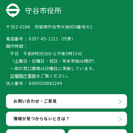
守谷市役所
〒302-0198 茨城県守谷市大柏950番地の1
電話番号：
0297-45-1111（代表）
開庁時間：
平日 午前8時30分から午後5時15分
（土曜日・日曜日・祝日・年末年始は閉庁）
一部の窓口業務は日曜日に実施しています。
日曜開庁業務
をご覧ください。
法人番号：
6000020082244
お問い合わせ・ご意見
情報が見つからないときは？