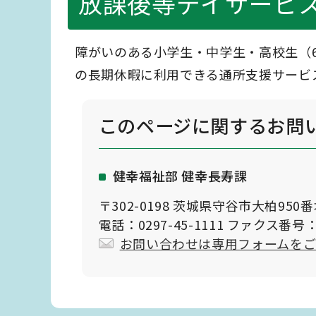
放課後等デイサービ
障がいのある小学生・中学生・高校生（
の長期休暇に利用できる通所支援サービ
このページに関する
お問
健幸福祉部 健幸長寿課
〒302-0198 茨城県守谷市大柏950
電話：0297-45-1111 ファクス番号：0
お問い合わせは専用フォームを