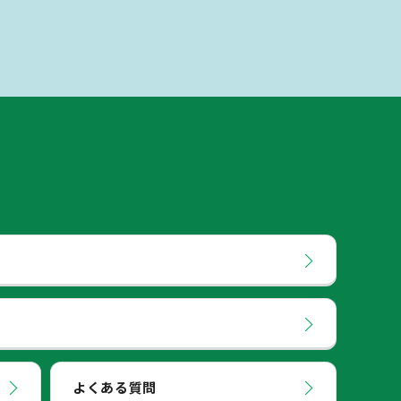
よくある質問