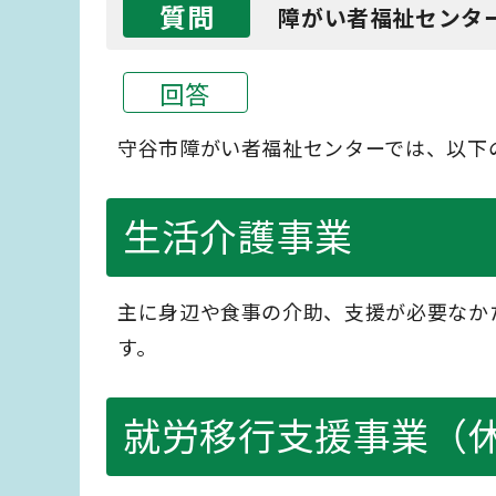
質問
障がい者福祉センタ
回答
守谷市障がい者福祉センターでは、以下
生活介護事業
主に身辺や食事の介助、支援が必要なか
す。
就労移行支援事業（