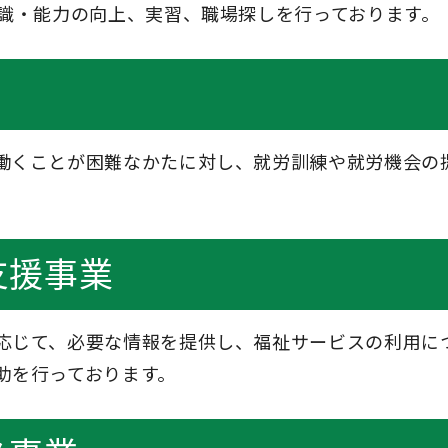
知識・能力の向上、実習、職場探しを行っております。
働くことが困難なかたに対し、就労訓練や就労機会の
支援事業
応じて、必要な情報を提供し、福祉サービスの利用に
助を行っております。