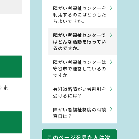
障がい者福祉センターを
利用するのにはどうした
らよいですか。
障がい者福祉センターで
はどんな活動を行ってい
るのですか。
障がい者福祉センターは
守谷市で運営しているの
ですか。
りま
有料道路障がい者割引を
受けるには？
障がい者福祉制度の相談
窓口は？
このページを見た人は次