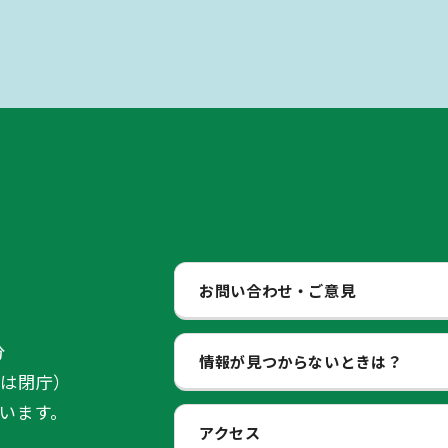
お問い合わせ・ご意見
分
情報が見つからないときは？
始は閉庁）
います。
アクセス