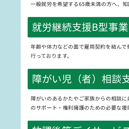
一般就労を希望する65歳未満の方へ、
就労継続支援B型事業
年齢や体力などの面で雇用契約を結んで
行っております。
障がい児（者）相談
障がいのあるかたやご家族からの相談に
のサポート・権利擁護のための必要な援