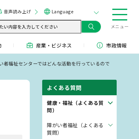
音声読み上げ
Language
メニュー
動
産業・
ビジネス
市政情報
がい者福祉センターではどんな活動を行っているので
よくある質問
健康・福祉（よくある質
問）
障がい者福祉（よくある
質問）