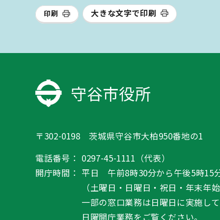
大きな文字で印刷
印刷
守谷市役所
〒302-0198 茨城県守谷市大柏950番地の1
電話番号：
0297-45-1111（代表）
開庁時間：
平日 午前8時30分から午後5時15
（土曜日・日曜日・祝日・年末年
一部の窓口業務は日曜日に実施して
日曜開庁業務
をご覧ください。