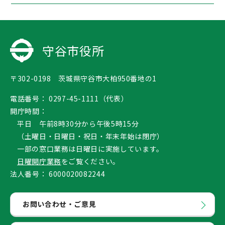
守谷市役所
〒302-0198 茨城県守谷市大柏950番地の1
電話番号：
0297-45-1111（代表）
開庁時間：
平日 午前8時30分から午後5時15分
（土曜日・日曜日・祝日・年末年始は閉庁）
一部の窓口業務は日曜日に実施しています。
日曜開庁業務
をご覧ください。
法人番号：
6000020082244
お問い合わせ・ご意見