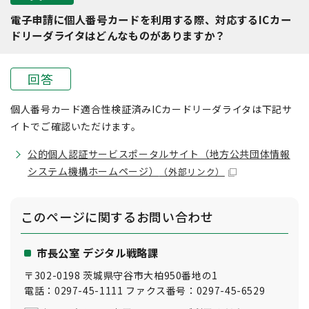
電子申請に個人番号カードを利用する際、対応するICカー
ドリーダライタはどんなものがありますか？
回答
個人番号カード適合性検証済みICカードリーダライタは下記サ
イトでご確認いただけます。
公的個人認証サービスポータルサイト（地方公共団体情報
システム機構ホームページ）
（外部リンク）
このページに関する
お問い合わせ
市長公室 デジタル戦略課
〒302-0198 茨城県守谷市大柏950番地の1
電話：0297-45-1111 ファクス番号：0297-45-6529