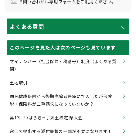
お問い合わせは専用フォームをご利用ください。
よくある質問
このページを見た人は次のページも見ています
マイナンバー（社会保障・税番号）制度（よくある質
問）
土地取引
国民健康保険から後期高齢者医療に加入したが保険
税・保険料が二重請求になっていないか？
第13回いばらきっ子郷土検定 県大会
窓口で提出する添付書類の一部が不要になります！