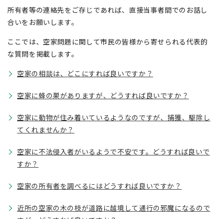
所有者等の連絡先をご存じであれば、直接当事者間でのお話し
合いをお願いします。
ここでは、空家問題に関して市民の皆様から寄せられる代表的
な質問を掲載します。
空家の相談は、どこにすれば良いですか？
空家に蜂の巣がありますが、どうすれば良いですか？
空家に動物が住み着いているようなのですが、捕獲、駆除し
てくれませんか？
空家に不法侵入者がいるようで不安です。どうすれば良いで
すか？
空家の所有者を調べるにはどうすれば良いですか？
近所の空家の木の枝が道路に越境して通行の邪魔になるので