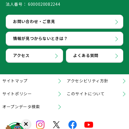
法人番号：
6000020082244
お問い合わせ・ご意見
情報が見つからないときは？
アクセス
よくある質問
サイトマップ
アクセシビリティ方針
サイトポリシー
このサイトについて
オープンデータ検索