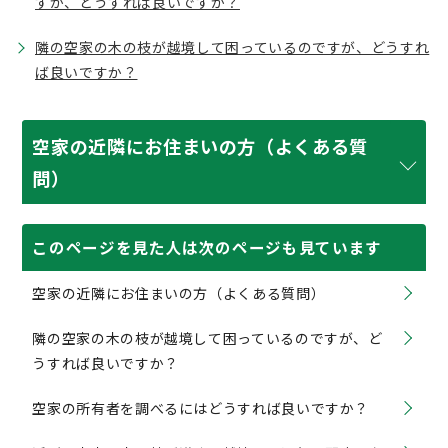
すが、どうすれば良いですか？
隣の空家の木の枝が越境して困っているのですが、どうすれ
ば良いですか？
空家の近隣にお住まいの方（よくある質
問）
このページを見た人は次のページも見ています
空家の近隣にお住まいの方（よくある質問）
隣の空家の木の枝が越境して困っているのですが、ど
うすれば良いですか？
空家の所有者を調べるにはどうすれば良いですか？