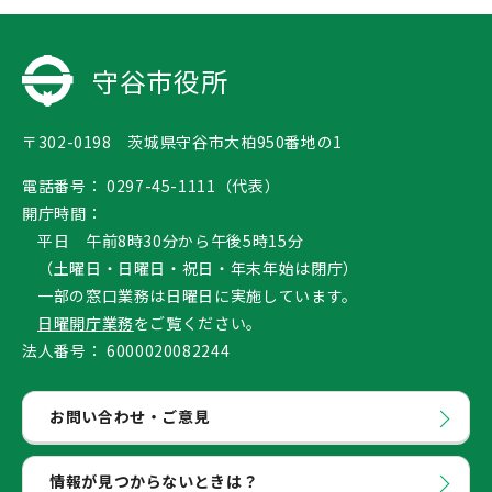
守谷市役所
〒302-0198 茨城県守谷市大柏950番地の1
電話番号：
0297-45-1111（代表）
開庁時間：
平日 午前8時30分から午後5時15分
（土曜日・日曜日・祝日・年末年始は閉庁）
一部の窓口業務は日曜日に実施しています。
日曜開庁業務
をご覧ください。
法人番号：
6000020082244
お問い合わせ・ご意見
情報が見つからないときは？