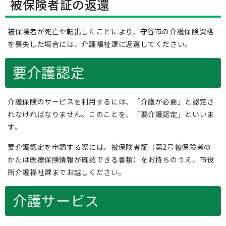
被保険者証の返還
被保険者が死亡や転出したことにより、守谷市の介護保険資格
を喪失した場合には、介護福祉課に返還してください。
要介護認定
介護保険のサービスを利用するには、「介護が必要」と認定さ
れなければなりません。このことを、「要介護認定」といいま
す。
要介護認定を申請する際には、被保険者証（第2号被保険者の
かたは医療保険情報が確認できる書類）をお持ちのうえ、市役
所介護福祉課までお越しください。
介護サービス