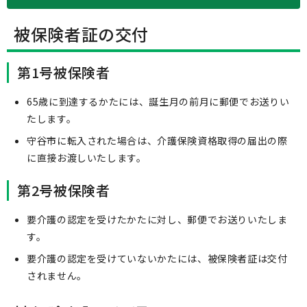
被保険者証の交付
第1号被保険者
65歳に到達するかたには、誕生月の前月に郵便でお送りい
たします。
守谷市に転入された場合は、介護保険資格取得の届出の際
に直接お渡しいたします。
第2号被保険者
要介護の認定を受けたかたに対し、郵便でお送りいたしま
す。
要介護の認定を受けていないかたには、被保険者証は交付
されません。