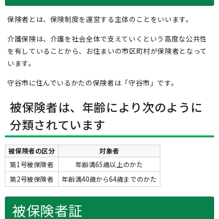
保険者とは、保険制度を運営する主体のことをいいます。
介護保険は、介護を社会全体で支えていくという高度な公共性
を有していることから、お住まいの市区町村が保険者となって
います。
守谷市に住んでいるかたの保険者は「守谷市」です。
被保険者は、年齢により次のように
分類されています
被保険者の区分
対象者
第1号被保険者
年齢満65歳以上のかた
第2号被保険者
年齢満40歳から64歳までのかた
被保険者証