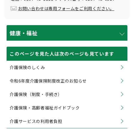
お問い合わせは専用フォームをご利用ください。
健康・福祉
このページを見た人は次のページも見ています
介護保険のしくみ
令和6年度介護保険制度改正のお知らせ
介護保険（制度・手続き）
介護保険・高齢者福祉ガイドブック
介護サービスの利用者負担