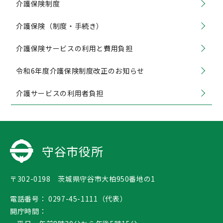
介護保険制度
介護保険（制度・手続き）
介護保険サービスの利用と費用負担
令和6年度介護保険制度改正のお知らせ
介護サービスの利用者負担
守谷市役所
〒302-0198 茨城県守谷市大柏950番地の1
電話番号：
0297-45-1111（代表）
開庁時間：