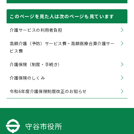
このページを見た人は次のページも見ています
介護サービスの利用者負担
高額介護（予防）サービス費・高額医療合算介護サー
ビス費
介護保険（制度・手続き）
介護保険のしくみ
令和6年度介護保険制度改正のお知らせ
守谷市役所