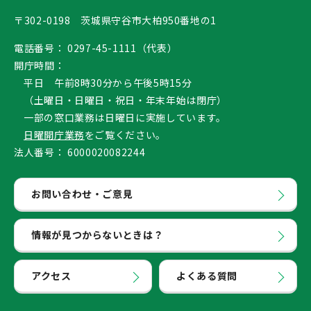
〒302-0198 茨城県守谷市大柏950番地の1
電話番号：
0297-45-1111（代表）
開庁時間：
平日 午前8時30分から午後5時15分
（土曜日・日曜日・祝日・年末年始は閉庁）
一部の窓口業務は日曜日に実施しています。
日曜開庁業務
をご覧ください。
法人番号：
6000020082244
お問い合わせ・ご意見
情報が見つからないときは？
アクセス
よくある質問