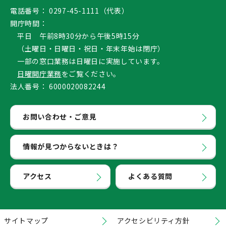
電話番号：
0297-45-1111（代表）
開庁時間：
平日 午前8時30分から午後5時15分
（土曜日・日曜日・祝日・年末年始は閉庁）
一部の窓口業務は日曜日に実施しています。
日曜開庁業務
をご覧ください。
法人番号：
6000020082244
お問い合わせ・ご意見
情報が見つからないときは？
アクセス
よくある質問
サイトマップ
アクセシビリティ方針