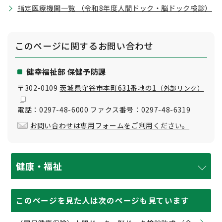
指定医療機関一覧 （令和8年度人間ドック・脳ドック検診）
このページに関する
お問い合わせ
健幸福祉部 保健予防課
〒302-0109
茨城県守谷市本町631番地の1
（外部リンク）
電話：0297-48-6000 ファクス番号：0297-48-6319
お問い合わせは専用フォームをご利用ください。
健康・福祉
このページを見た人は次のページも見ています