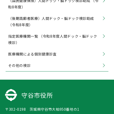
（国民健康保険）人間ドック・脳ドック検診助成 （令
和8年度）
（後期高齢者医療）人間ドック・脳ドック検診助成
（令和8年度）
指定医療機関一覧 （令和8年度人間ドック・脳ドック
検診）
医療機関による個別健康診査
その他の検診
守谷市役所
〒302-0198 茨城県守谷市大柏950番地の1