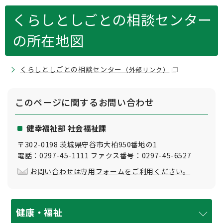
くらしとしごとの相談センター
の所在地図
くらしとしごとの相談センター
（外部リンク）
このページに関する
お問い合わせ
健幸福祉部 社会福祉課
〒302-0198 茨城県守谷市大柏950番地の1
電話：0297-45-1111 ファクス番号：0297-45-6527
お問い合わせは専用フォームをご利用ください。
健康・福祉