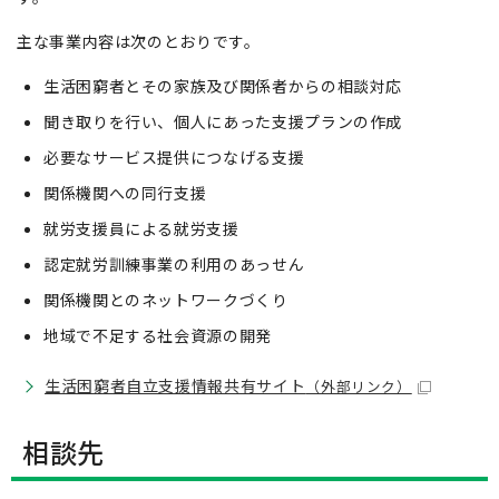
主な事業内容は次のとおりです。
生活困窮者とその家族及び関係者からの相談対応
聞き取りを行い、個人にあった支援プランの作成
必要なサービス提供につなげる支援
関係機関への同行支援
就労支援員による就労支援
認定就労訓練事業の利用のあっせん
関係機関とのネットワークづくり
地域で不足する社会資源の開発
生活困窮者自立支援情報共有サイト
（外部リンク）
相談先