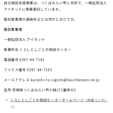
自立相談支援事業は、つくばみらい市と共同で、一般社団法人
アイネットに事業委託しています。
委託事業者の連絡先などは次のとおりです。
委託事業者
一般社団法人 アイネット
事業所名 くらしとしごとの相談センター
電話番号 0297-44-7161
ファクス番号 0297-44-7162
メールアドレス kurashi-to-sigoto@iaa.itkeeper.ne.jp
住所 茨城県つくばみらい市小絹171番地の1
くらしとしごとの相談センターホームページ
（外部リンク）