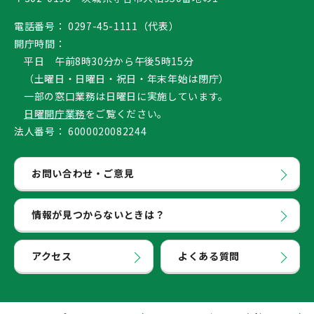
電話番号：
0297-45-1111（代表）
開庁時間：
平日 午前8時30分から午後5時15分
（土曜日・日曜日・祝日・年末年始は閉庁）
一部の窓口業務は日曜日に実施しています。
日曜開庁業務
をご覧ください。
法人番号：
6000020082244
お問い合わせ・ご意見
情報が見つからないときは？
アクセス
よくある質問