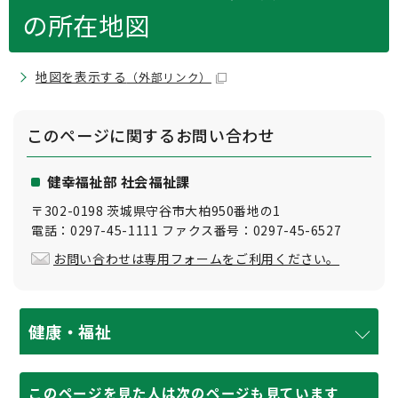
の所在地図
地図を表示する
（外部リンク）
このページに関する
お問い合わせ
健幸福祉部 社会福祉課
〒302-0198 茨城県守谷市大柏950番地の1
電話：0297-45-1111 ファクス番号：0297-45-6527
お問い合わせは専用フォームをご利用ください。
健康・福祉
このページを見た人は次のページも見ています