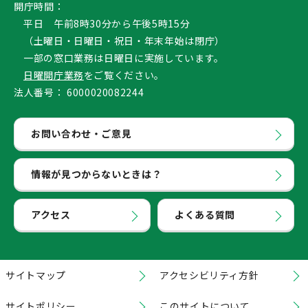
開庁時間：
平日 午前8時30分から午後5時15分
（土曜日・日曜日・祝日・年末年始は閉庁）
一部の窓口業務は日曜日に実施しています。
日曜開庁業務
をご覧ください。
法人番号：
6000020082244
お問い合わせ・ご意見
情報が見つからないときは？
アクセス
よくある質問
サイトマップ
アクセシビリティ方針
サイトポリシー
このサイトについて