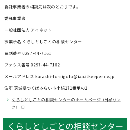
委託事業者の相談先は次のとおりです。
委託事業者
一般社団法人 アイネット
事業所名 くらしとしごとの相談センター
電話番号 0297-44-7161
ファクス番号 0297-44-7162
メールアドレス kurashi-to-sigoto@iaa.itkeeper.ne.jp
住所 茨城県つくばみらい市小絹171番地の1
くらしとしごとの相談センターのホームページ
（外部リン
ク）
くらしとしごとの相談センター