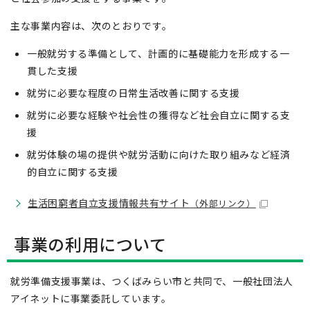
主な事業内容は、次のとおりです。
一般就労する準備として、計画的に基礎能力を形成する一
貫した支援
就労に必要な程度の日常生活改善に関する支援
就労に必要な経験や社会性の獲得など社会自立に関する支
援
就労体験の場の提供や就労活動に向けた取り組みなど経済
的自立に関する支援
生活困窮者自立支援情報共有サイト
（外部リンク）
事業の利用について
就労準備支援事業は、つくばみらい市と共同で、一般社団法人
アイネットに事業委託しています。