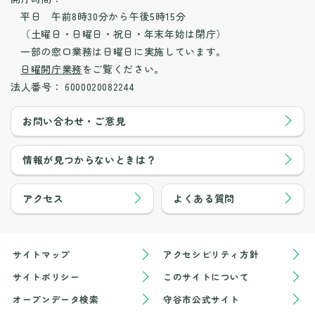
平日 午前8時30分から午後5時15分
（土曜日・日曜日・祝日・年末年始は閉庁）
一部の窓口業務は日曜日に実施しています。
日曜開庁業務
をご覧ください。
法人番号：
6000020082244
お問い合わせ・ご意見
情報が見つからないときは？
アクセス
よくある質問
サイトマップ
アクセシビリティ方針
サイトポリシー
このサイトについて
オープンデータ検索
守谷市公式サイト