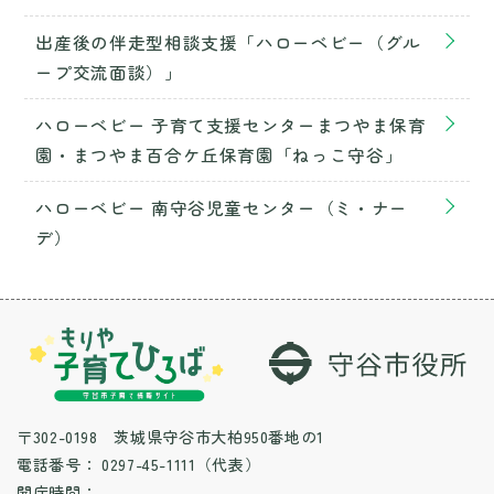
出産後の伴走型相談支援「ハローベビー（グル
ープ交流面談）」
ハローベビー 子育て支援センターまつやま保育
園・まつやま百合ケ丘保育園「ねっこ守谷」
ハローベビー 南守谷児童センター（ミ・ナー
デ）
〒302-0198 茨城県守谷市大柏950番地の1
電話番号：
0297-45-1111（代表）
開庁時間：