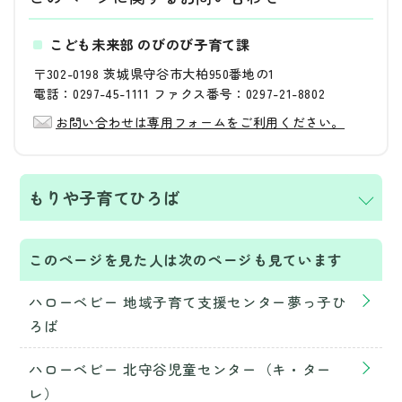
こども未来部 のびのび子育て課
〒302-0198 茨城県守谷市大柏950番地の1
電話：0297-45-1111 ファクス番号：0297-21-8802
お問い合わせは専用フォームをご利用ください。
もりや子育てひろば
このページを見た人は次のページも見ています
ハローベビー 地域子育て支援センター夢っ子ひ
ろば
ハローベビー 北守谷児童センター（キ・ター
レ）