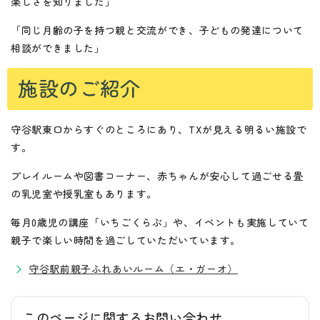
楽しさを知りました」
「同じ月齢の子を持つ親と交流ができ、子どもの発達について
相談ができました」
施設のご紹介
守谷駅東口からすぐのところにあり、TXが見える明るい施設で
す。
プレイルームや図書コーナー、赤ちゃんが安心して過ごせる畳
の乳児室や授乳室もあります。
毎月0歳児の講座「いちごくらぶ」や、イベントも実施していて
親子で楽しい時間を過ごしていただいています。
守谷駅前親子ふれあいルーム（エ・ガーオ）
このページに関する
お問い合わせ