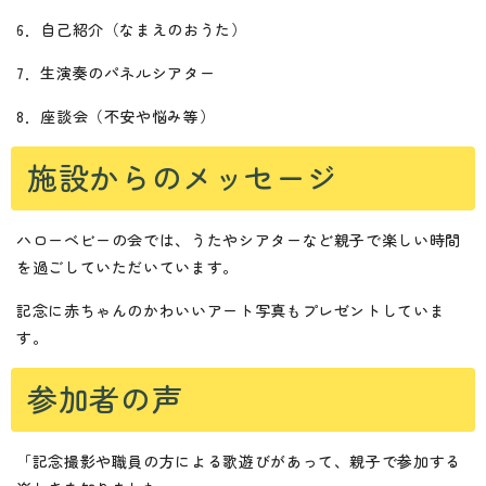
6．自己紹介（なまえのおうた）
7．生演奏のパネルシアター
8．座談会（不安や悩み等）
施設からのメッセージ
ハローベビーの会では、うたやシアターなど親子で楽しい時間
を過ごしていただいています。
記念に赤ちゃんのかわいいアート写真もプレゼントしていま
す。
参加者の声
「記念撮影や職員の方による歌遊びがあって、親子で参加する