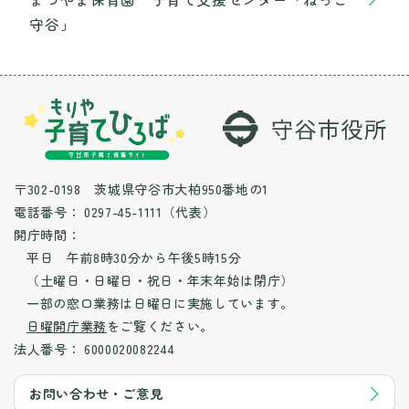
守谷」
〒302-0198 茨城県守谷市大柏950番地の1
電話番号：
0297-45-1111（代表）
開庁時間：
平日 午前8時30分から午後5時15分
（土曜日・日曜日・祝日・年末年始は閉庁）
一部の窓口業務は日曜日に実施しています。
日曜開庁業務
をご覧ください。
法人番号：
6000020082244
お問い合わせ・ご意見