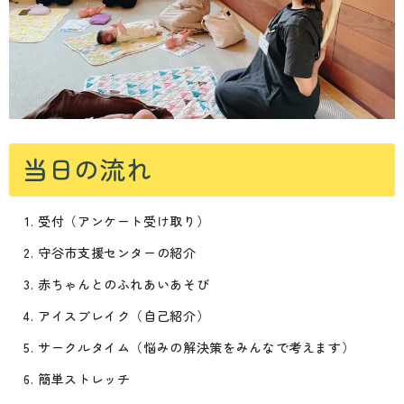
当日の流れ
受付（アンケート受け取り）
守谷市支援センターの紹介
赤ちゃんとのふれあいあそび
アイスブレイク（自己紹介）
サークルタイム（悩みの解決策をみんなで考えます）
簡単ストレッチ