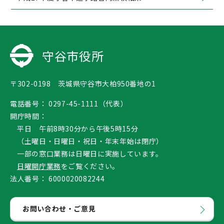
守谷市役所
〒302-0198 茨城県守谷市大柏950番地の1
電話番号：
0297-45-1111（代表）
開庁時間：
平日 午前8時30分から午後5時15分
（土曜日・日曜日・祝日・年末年始は閉庁）
一部の窓口業務は日曜日に実施しています。
日曜開庁業務
をご覧ください。
法人番号：
6000020082244
お問い合わせ・ご意見