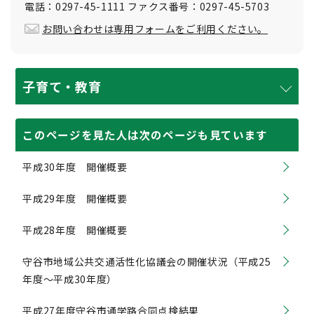
電話：0297-45-1111 ファクス番号：0297-45-5703
お問い合わせは専用フォームをご利用ください。
子育て・教育
このページを見た人は次のページも見ています
平成30年度 開催概要
平成29年度 開催概要
平成28年度 開催概要
守谷市地域公共交通活性化協議会の開催状況（平成25
年度〜平成30年度）
平成27年度守谷市通学路合同点検結果