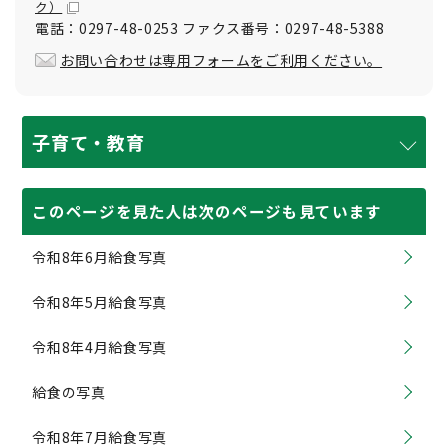
ク）
電話：0297-48-0253 ファクス番号：0297-48-5388
お問い合わせは専用フォームをご利用ください。
子育て・教育
このページを見た人は次のページも見ています
令和8年6月給食写真
令和8年5月給食写真
令和8年4月給食写真
給食の写真
令和8年7月給食写真