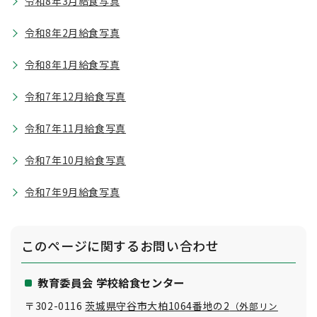
令和8年3月給食写真
令和8年2月給食写真
令和8年1月給食写真
令和7年12月給食写真
令和7年11月給食写真
令和7年10月給食写真
令和7年9月給食写真
このページに関する
お問い合わせ
教育委員会 学校給食センター
〒302-0116
茨城県守谷市大柏1064番地の2
（外部リン