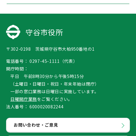
守谷市役所
〒302-0198 茨城県守谷市大柏950番地の1
電話番号：
0297-45-1111（代表）
開庁時間：
平日 午前8時30分から午後5時15分
（土曜日・日曜日・祝日・年末年始は閉庁）
一部の窓口業務は日曜日に実施しています。
日曜開庁業務
をご覧ください。
法人番号：
6000020082244
お問い合わせ・ご意見