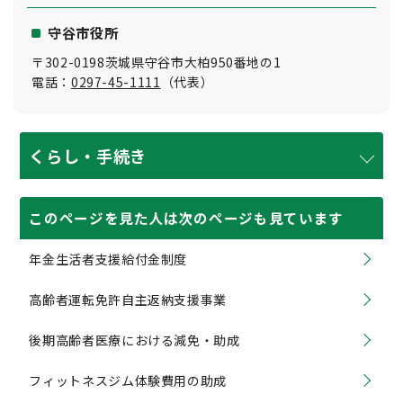
守谷市役所
〒302-0198茨城県守谷市大柏950番地の1
電話：
0297-45-1111
（代表）
くらし・手続き
このページを見た人は次のページも見ています
年金生活者支援給付金制度
高齢者運転免許自主返納支援事業
後期高齢者医療における減免・助成
フィットネスジム体験費用の助成