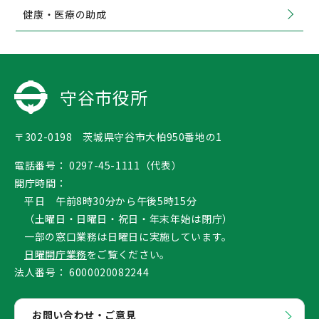
健康・医療の助成
守谷市役所
〒302-0198 茨城県守谷市大柏950番地の1
電話番号：
0297-45-1111（代表）
開庁時間：
平日 午前8時30分から午後5時15分
（土曜日・日曜日・祝日・年末年始は閉庁）
一部の窓口業務は日曜日に実施しています。
日曜開庁業務
をご覧ください。
法人番号：
6000020082244
お問い合わせ・ご意見