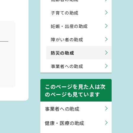
子育ての助成
妊娠・出産の助成
障がい者の助成
防災の助成
事業者への助成
このページを見た人は次
のページも見ています
事業者への助成
健康・医療の助成