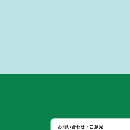
お問い合わせ・ご意見