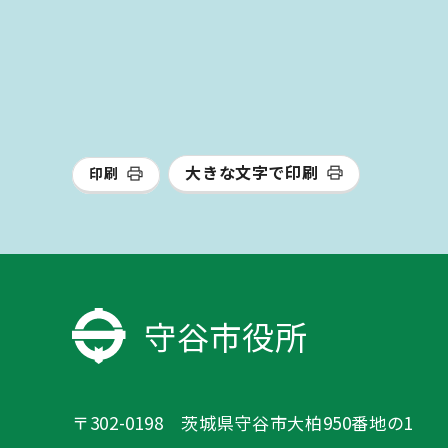
大きな文字で印刷
印刷
守谷市役所
〒302-0198 茨城県守谷市大柏950番地の1