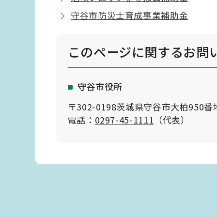
守谷市防災士育成事業補助金
このページに関する
お問
守谷市役所
〒302-0198茨城県守谷市大柏950番
電話：
0297-45-1111
（代表）