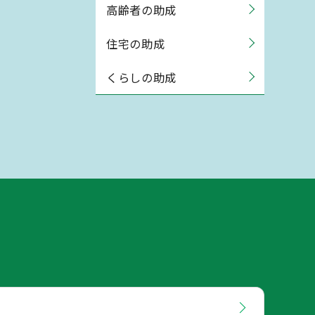
高齢者の助成
住宅の助成
くらしの助成